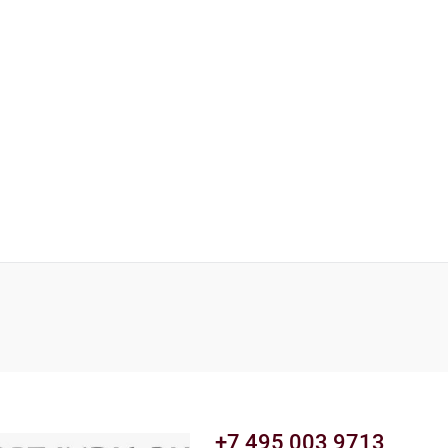
+7 495 003 9713