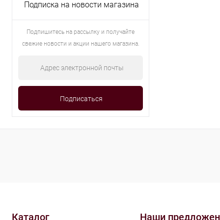
Подписка на новости магазина
Подпишитесь на рассылку и получайте
свежие новости и акции нашего магазина.
Каталог
Наши предложен