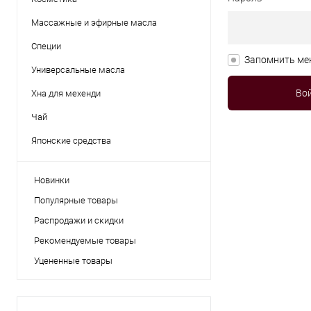
Массажные и эфирные масла
Специи
Запомнить ме
Универсальные масла
Хна для мехенди
Чай
Японские средства
Новинки
Популярные товары
Распродажи и скидки
Рекомендуемые товары
Уцененные товары