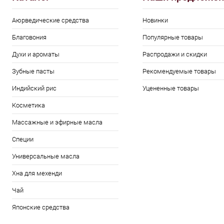
Аюрведические средства
Новинки
Благовония
Популярные товары
Духи и ароматы
Распродажи и скидки
Зубные пасты
Рекомендуемые товары
Индийский рис
Уцененные товары
Косметика
Массажные и эфирные масла
Специи
Универсальные масла
Хна для мехенди
Чай
Японские средства