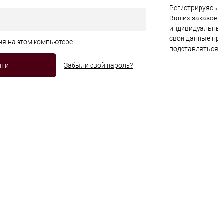
Регистрируясь
Ваших заказов,
индивидуальны
свои данные пр
ня на этом компьютере
подставляться
Забыли свой пароль?