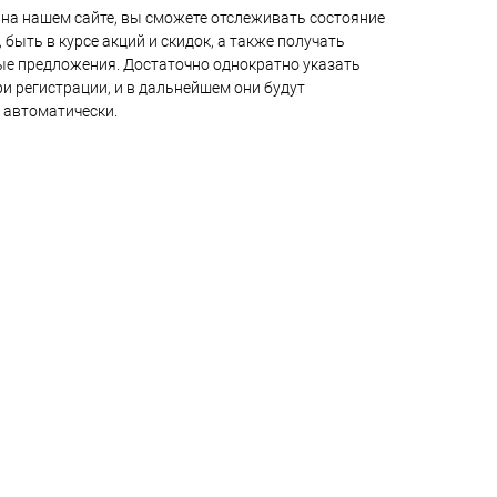
на нашем сайте, вы сможете отслеживать состояние
 быть в курсе акций и скидок, а также получать
е предложения. Достаточно однократно указать
и регистрации, и в дальнейшем они будут
 автоматически.