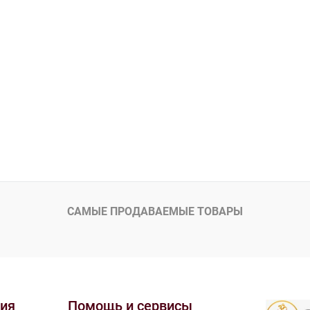
САМЫЕ ПРОДАВАЕМЫЕ ТОВАРЫ
ия
Помощь и сервисы