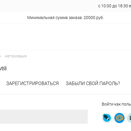
с 10:00 до 18:30
Минимальная сумма заказа: 20000 руб.
•
Авторизация
ия
ЗАРЕГИСТРИРОВАТЬСЯ
ЗАБЫЛИ СВОЙ ПАРОЛЬ?
Войти как пол