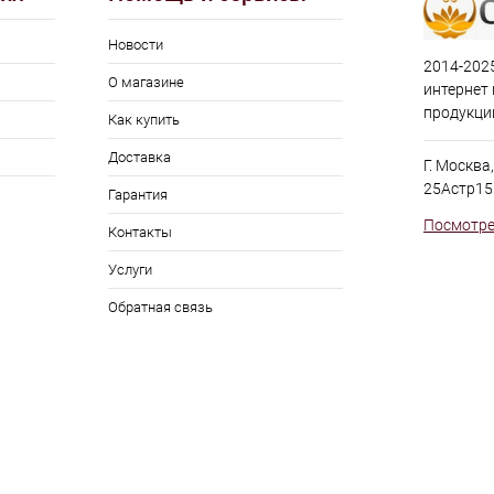
Новости
2014-2025
О магазине
интернет
продукци
Как купить
Доставка
Г. Москва
25Астр15
Гарантия
Посмотре
Контакты
Услуги
Обратная связь