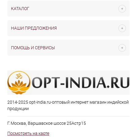
КАТАЛОГ
НАШИ ПРЕДЛОЖЕНИЯ
ПОМОЩЬ И СЕРВИСЫ
2014-2025 opt-india.ru-оптовый интернет магазин индийской
продукции
Г. Москва, Варшавское шоссе 25Астр15
Посмотреть на карте