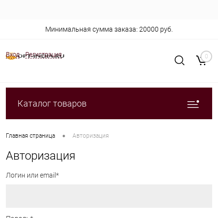
Минимальная сумма заказа: 20000 руб.
Вход
Регистрация
0
Каталог товаров
•
Главная страница
Авторизация
Авторизация
Логин или email*