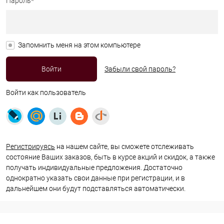
Пароль*
Запомнить меня на этом компьютере
Забыли свой пароль?
Войти как пользователь
Регистрируясь
на нашем сайте, вы сможете отслеживать
состояние Ваших заказов, быть в курсе акций и скидок, а также
получать индивидуальные предложения. Достаточно
однократно указать свои данные при регистрации, и в
дальнейшем они будут подставляться автоматически.