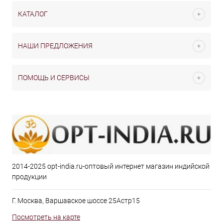
КАТАЛОГ
НАШИ ПРЕДЛОЖЕНИЯ
ПОМОЩЬ И СЕРВИСЫ
2014-2025 opt-india.ru-оптовый интернет магазин индийской
продукции
Г. Москва, Варшавское шоссе 25Астр15
Посмотреть на карте