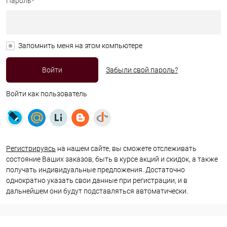
Пароль*
Запомнить меня на этом компьютере
Забыли свой пароль?
Войти как пользователь
Регистрируясь
на нашем сайте, вы сможете отслеживать
состояние Ваших заказов, быть в курсе акций и скидок, а также
получать индивидуальные предложения. Достаточно
однократно указать свои данные при регистрации, и в
дальнейшем они будут подставляться автоматически.