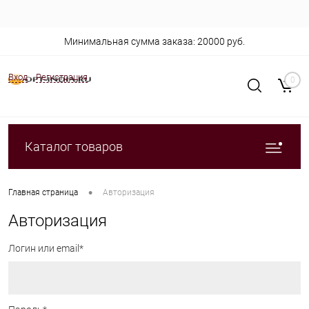
Минимальная сумма заказа: 20000 руб.
Вход
Регистрация
0
Каталог товаров
•
Главная страница
Авторизация
Авторизация
Логин или email*