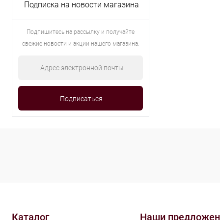
Подписка на новости магазина
Подпишитесь на рассылку и получайте
свежие новости и акции нашего магазина.
Каталог
Наши предложен