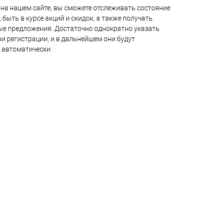
на нашем сайте, вы сможете отслеживать состояние
 быть в курсе акций и скидок, а также получать
е предложения. Достаточно однократно указать
и регистрации, и в дальнейшем они будут
 автоматически.