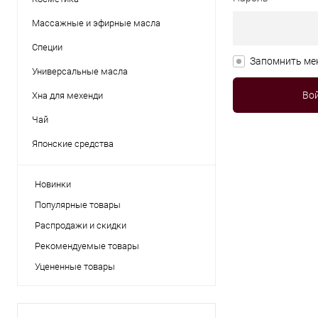
Массажные и эфирные масла
Специи
Запомнить ме
Универсальные масла
Хна для мехенди
Чай
Японские средства
Новинки
Популярные товары
Распродажи и скидки
Рекомендуемые товары
Уцененные товары