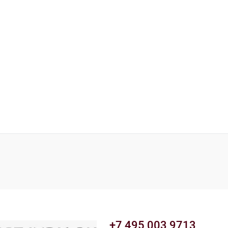
+7 495 003 9713