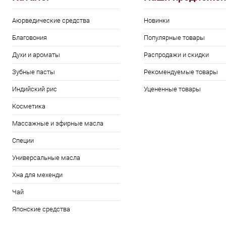
Аюрведические средства
Новинки
Благовония
Популярные товары
Духи и ароматы
Распродажи и скидки
Зубные пасты
Рекомендуемые товары
Индийский рис
Уцененные товары
Косметика
Массажные и эфирные масла
Специи
Универсальные масла
Хна для мехенди
Чай
Японские средства