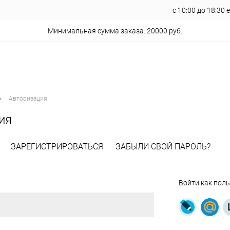
с 10:00 до 18:30
Минимальная сумма заказа: 20000 руб.
•
Авторизация
ия
ЗАРЕГИСТРИРОВАТЬСЯ
ЗАБЫЛИ СВОЙ ПАРОЛЬ?
Войти как пол