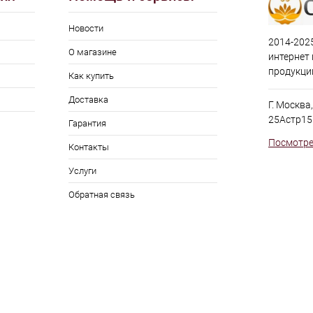
Новости
2014-2025
О магазине
интернет
продукци
Как купить
Доставка
Г. Москва
25Астр15
Гарантия
Посмотре
Контакты
Услуги
Обратная связь