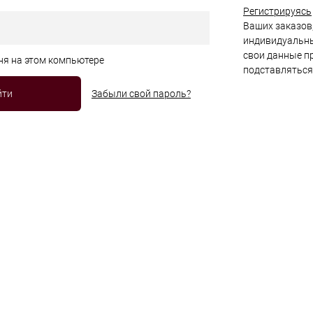
Регистрируясь
Ваших заказов,
индивидуальны
свои данные пр
ня на этом компьютере
подставляться
Забыли свой пароль?