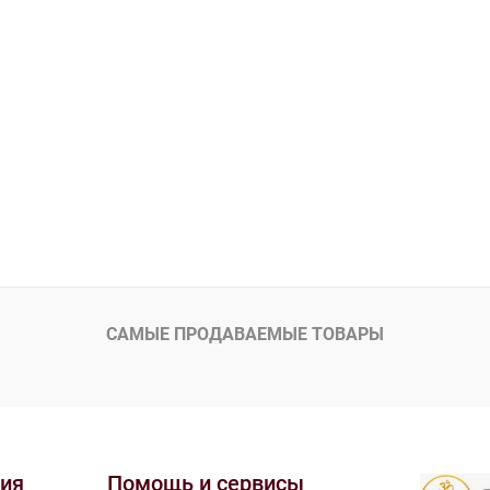
САМЫЕ ПРОДАВАЕМЫЕ ТОВАРЫ
ия
Помощь и сервисы