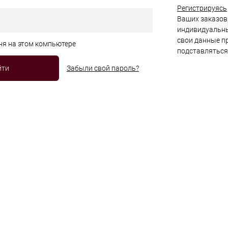
Регистрируясь
Ваших заказов,
индивидуальны
свои данные пр
ня на этом компьютере
подставляться
Забыли свой пароль?