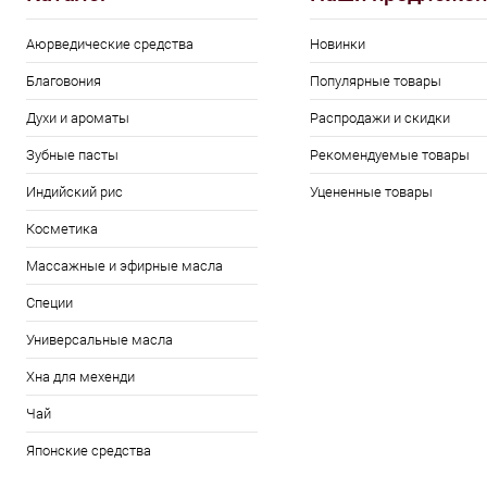
Аюрведические средства
Новинки
Благовония
Популярные товары
Духи и ароматы
Распродажи и скидки
Зубные пасты
Рекомендуемые товары
Индийский рис
Уцененные товары
Косметика
Массажные и эфирные масла
Специи
Универсальные масла
Хна для мехенди
Чай
Японские средства