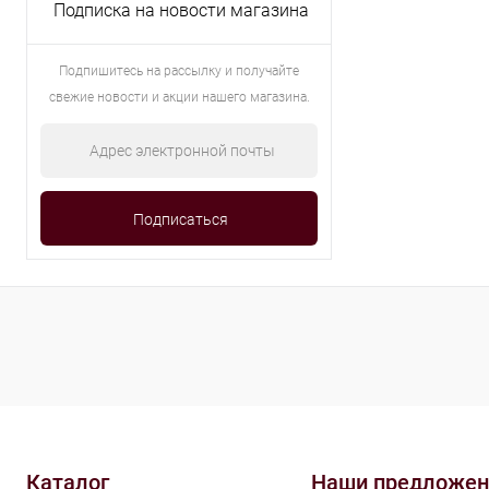
Подписка на новости магазина
Подпишитесь на рассылку и получайте
свежие новости и акции нашего магазина.
Каталог
Наши предложен