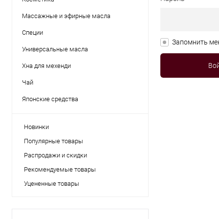
Массажные и эфирные масла
Специи
Запомнить ме
Универсальные масла
Хна для мехенди
Чай
Японские средства
Новинки
Популярные товары
Распродажи и скидки
Рекомендуемые товары
Уцененные товары