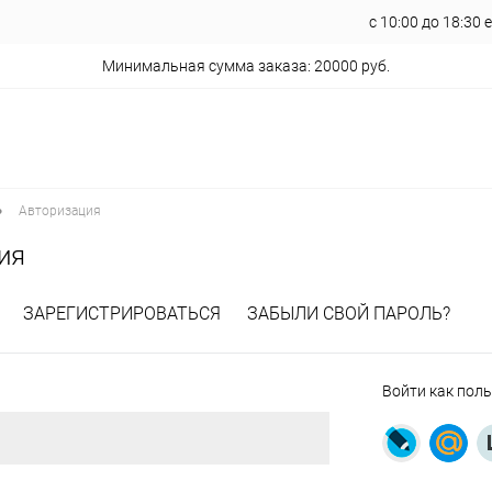
с 10:00 до 18:30
Минимальная сумма заказа: 20000 руб.
•
Авторизация
ия
ЗАРЕГИСТРИРОВАТЬСЯ
ЗАБЫЛИ СВОЙ ПАРОЛЬ?
Войти как пол