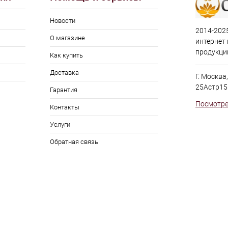
Новости
2014-2025
О магазине
интернет
продукци
Как купить
Доставка
Г. Москва
25Астр15
Гарантия
Посмотре
Контакты
Услуги
Обратная связь