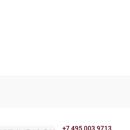
+7 495 003 9713