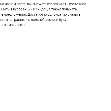
на нашем сайте, вы сможете отслеживать состояние
 быть в курсе акций и скидок, а также получать
е предложения. Достаточно однократно указать
и регистрации, и в дальнейшем они будут
 автоматически.