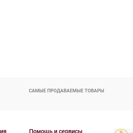
САМЫЕ ПРОДАВАЕМЫЕ ТОВАРЫ
ия
Помощь и сервисы