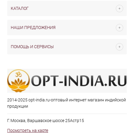
КАТАЛОГ
НАШИ ПРЕДЛОЖЕНИЯ
ПОМОЩЬ И СЕРВИСЫ
2014-2025 opt-india.ru-оптовый интернет магазин индийской
продукции
Г. Москва, Варшавское шоссе 25Астр15
Посмотреть на карте