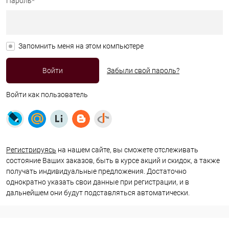
Пароль*
Запомнить меня на этом компьютере
Забыли свой пароль?
Войти как пользователь
Регистрируясь
на нашем сайте, вы сможете отслеживать
состояние Ваших заказов, быть в курсе акций и скидок, а также
получать индивидуальные предложения. Достаточно
однократно указать свои данные при регистрации, и в
дальнейшем они будут подставляться автоматически.