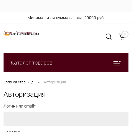
Минимальная сумма заказа: 20000 руб.
Вход
Регистрация
0
Каталог товаров
•
Главная страница
Авторизация
Авторизация
Логин или email*