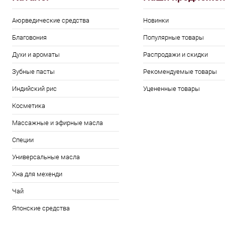
Аюрведические средства
Новинки
Благовония
Популярные товары
Духи и ароматы
Распродажи и скидки
Зубные пасты
Рекомендуемые товары
Индийский рис
Уцененные товары
Косметика
Массажные и эфирные масла
Специи
Универсальные масла
Хна для мехенди
Чай
Японские средства