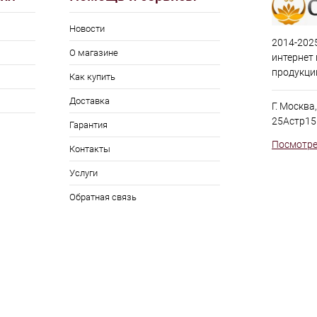
Новости
2014-2025
О магазине
интернет
продукци
Как купить
Доставка
Г. Москва
25Астр15
Гарантия
Посмотре
Контакты
Услуги
Обратная связь