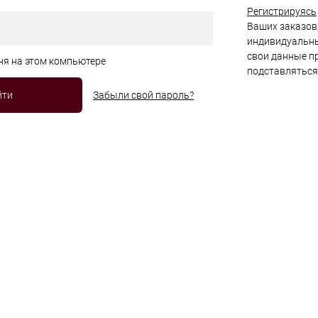
Регистрируясь
Ваших заказов,
индивидуальны
свои данные пр
ня на этом компьютере
подставляться
Забыли свой пароль?