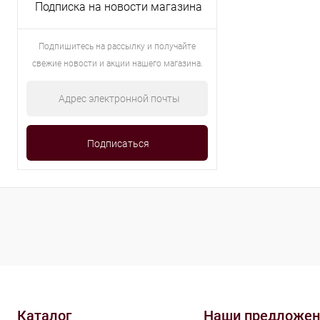
Подписка на новости магазина
Подпишитесь на рассылку и получайте
свежие новости и акции нашего магазина.
Каталог
Наши предложен