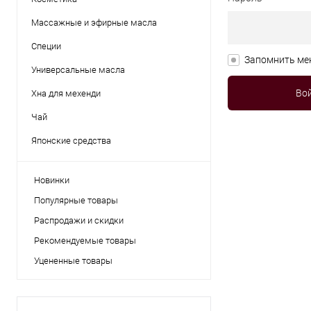
Массажные и эфирные масла
Специи
Запомнить ме
Универсальные масла
Хна для мехенди
Чай
Японские средства
Новинки
Популярные товары
Распродажи и скидки
Рекомендуемые товары
Уцененные товары