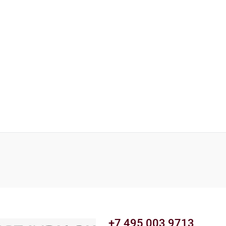
+7 495 003 9713