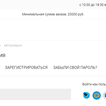
с 10:00 до 18:30
Минимальная сумма заказа: 20000 руб.
•
Авторизация
ия
ЗАРЕГИСТРИРОВАТЬСЯ
ЗАБЫЛИ СВОЙ ПАРОЛЬ?
Войти как пол