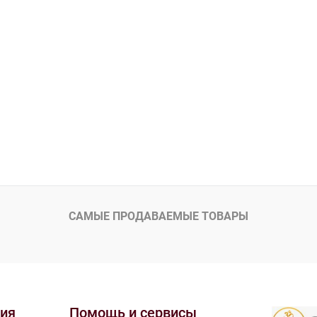
САМЫЕ ПРОДАВАЕМЫЕ ТОВАРЫ
ия
Помощь и сервисы