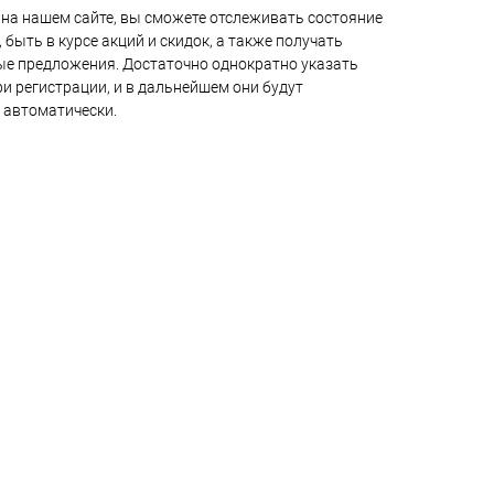
на нашем сайте, вы сможете отслеживать состояние
 быть в курсе акций и скидок, а также получать
е предложения. Достаточно однократно указать
и регистрации, и в дальнейшем они будут
 автоматически.