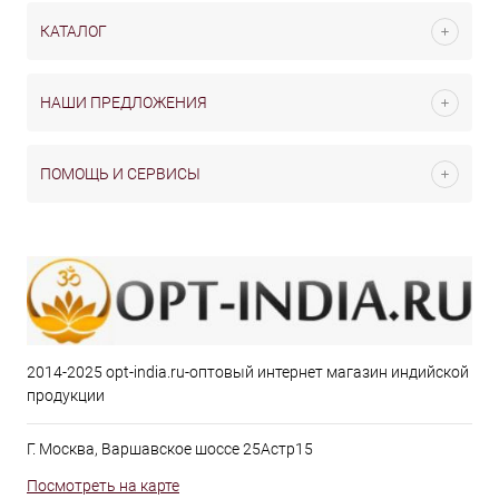
КАТАЛОГ
НАШИ ПРЕДЛОЖЕНИЯ
ПОМОЩЬ И СЕРВИСЫ
2014-2025 opt-india.ru-оптовый интернет магазин индийской
продукции
Г. Москва, Варшавское шоссе 25Астр15
Посмотреть на карте