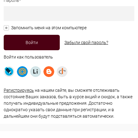
Пароль*
Запомнить меня на этом компьютере
Забыли свой пароль?
Войти как пользователь
Регистрируясь
на нашем сайте, вы сможете отслеживать
состояние Ваших заказов, быть в курсе акций и скидок, а также
получать индивидуальные предложения. Достаточно
однократно указать свои данные при регистрации, и в
дальнейшем они будут подставляться автоматически.