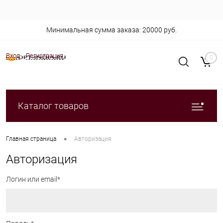
Минимальная сумма заказа: 20000 руб.
Вход
Регистрация
0
Каталог товаров
•
Главная страница
Авторизация
Авторизация
Логин или email*