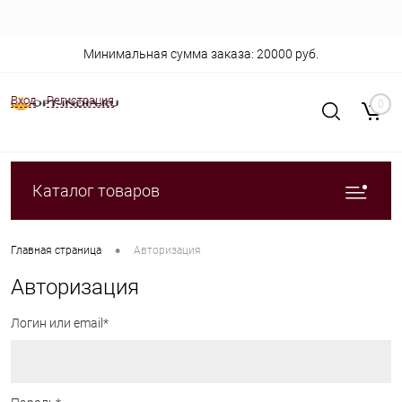
Минимальная сумма заказа: 20000 руб.
Вход
Регистрация
0
Каталог товаров
•
Главная страница
Авторизация
Авторизация
Логин или email*