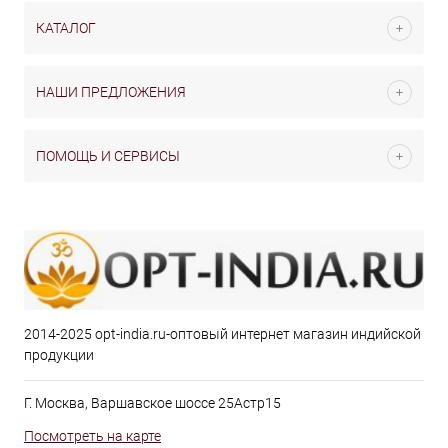
КАТАЛОГ
НАШИ ПРЕДЛОЖЕНИЯ
ПОМОЩЬ И СЕРВИСЫ
2014-2025 opt-india.ru-оптовый интернет магазин индийской
продукции
Г. Москва, Варшавское шоссе 25Астр15
Посмотреть на карте