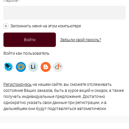
Пароль*
Запомнить меня на этом компьютере
Забыли свой пароль?
Войти как пользователь
Регистрируясь
на нашем сайте, вы сможете отслеживать
состояние Ваших заказов, быть в курсе акций и скидок, а также
получать индивидуальные предложения. Достаточно
однократно указать свои данные при регистрации, и в
дальнейшем они будут подставляться автоматически.