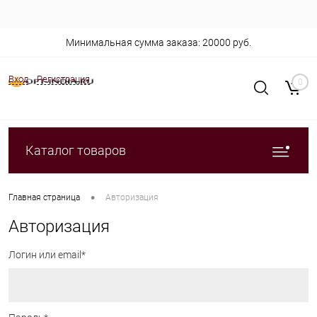
Минимальная сумма заказа: 20000 руб.
Вход
Регистрация
0
Каталог товаров
•
Главная страница
Авторизация
Авторизация
Логин или email*