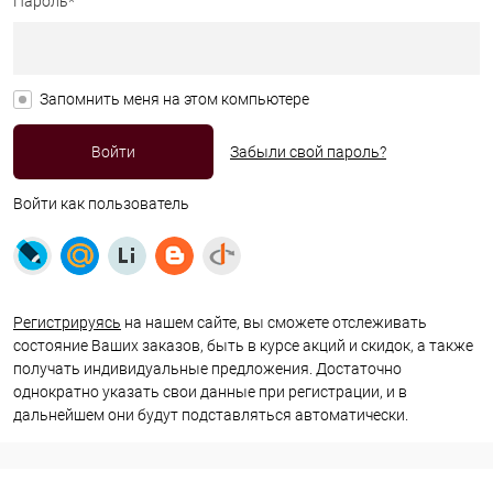
Пароль*
Запомнить меня на этом компьютере
Забыли свой пароль?
Войти как пользователь
Регистрируясь
на нашем сайте, вы сможете отслеживать
состояние Ваших заказов, быть в курсе акций и скидок, а также
получать индивидуальные предложения. Достаточно
однократно указать свои данные при регистрации, и в
дальнейшем они будут подставляться автоматически.