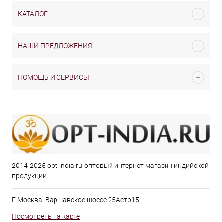
КАТАЛОГ
НАШИ ПРЕДЛОЖЕНИЯ
ПОМОЩЬ И СЕРВИСЫ
2014-2025 opt-india.ru-оптовый интернет магазин индийской
продукции
Г. Москва, Варшавское шоссе 25Астр15
Посмотреть на карте