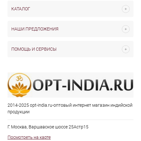
КАТАЛОГ
НАШИ ПРЕДЛОЖЕНИЯ
ПОМОЩЬ И СЕРВИСЫ
2014-2025 opt-india.ru-оптовый интернет магазин индийской
продукции
Г. Москва, Варшавское шоссе 25Астр15
Посмотреть на карте