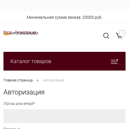
Минимальная сумма заказа: 20000 руб.
Вход
Регистрация
0
Каталог товаров
•
Главная страница
Авторизация
Авторизация
Логин или email*