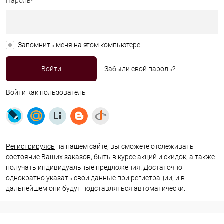
Пароль*
Запомнить меня на этом компьютере
Забыли свой пароль?
Войти как пользователь
Регистрируясь
на нашем сайте, вы сможете отслеживать
состояние Ваших заказов, быть в курсе акций и скидок, а также
получать индивидуальные предложения. Достаточно
однократно указать свои данные при регистрации, и в
дальнейшем они будут подставляться автоматически.