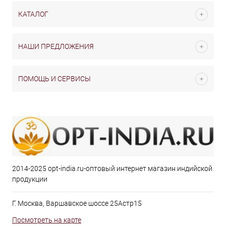
КАТАЛОГ
НАШИ ПРЕДЛОЖЕНИЯ
ПОМОЩЬ И СЕРВИСЫ
2014-2025 opt-india.ru-оптовый интернет магазин индийской
продукции
Г. Москва, Варшавское шоссе 25Астр15
Посмотреть на карте