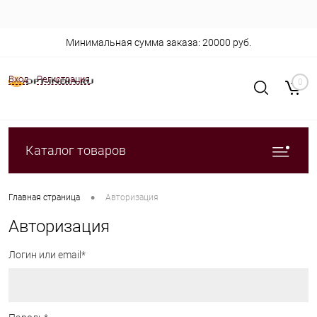
Минимальная сумма заказа: 20000 руб.
Вход
Регистрация
0
Каталог товаров
•
Главная страница
Авторизация
Авторизация
Логин или email*