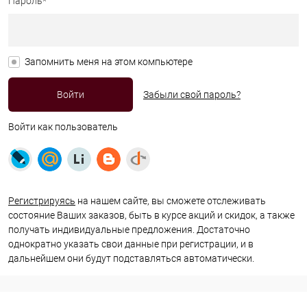
Пароль*
Запомнить меня на этом компьютере
Забыли свой пароль?
Войти как пользователь
Регистрируясь
на нашем сайте, вы сможете отслеживать
состояние Ваших заказов, быть в курсе акций и скидок, а также
получать индивидуальные предложения. Достаточно
однократно указать свои данные при регистрации, и в
дальнейшем они будут подставляться автоматически.