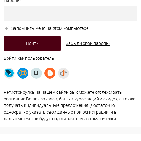
Пароль*
Запомнить меня на этом компьютере
Забыли свой пароль?
Войти как пользователь
Регистрируясь
на нашем сайте, вы сможете отслеживать
состояние Ваших заказов, быть в курсе акций и скидок, а также
получать индивидуальные предложения. Достаточно
однократно указать свои данные при регистрации, и в
дальнейшем они будут подставляться автоматически.