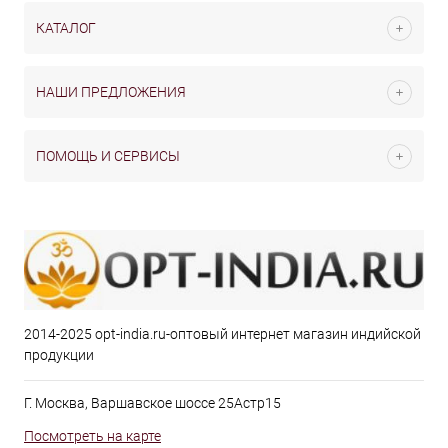
КАТАЛОГ
НАШИ ПРЕДЛОЖЕНИЯ
ПОМОЩЬ И СЕРВИСЫ
2014-2025 opt-india.ru-оптовый интернет магазин индийской
продукции
Г. Москва, Варшавское шоссе 25Астр15
Посмотреть на карте