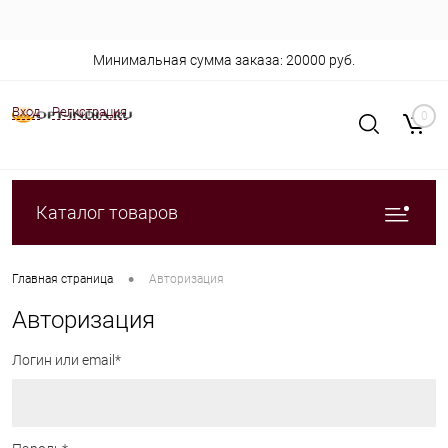
Минимальная сумма заказа: 20000 руб.
Вход
Регистрация
0
Каталог товаров
•
Главная страница
Авторизация
Авторизация
Логин или email*