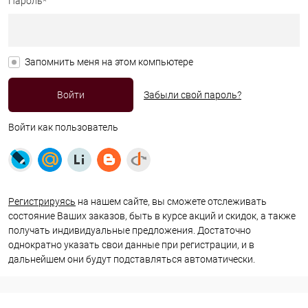
Пароль*
Запомнить меня на этом компьютере
Забыли свой пароль?
Войти как пользователь
Регистрируясь
на нашем сайте, вы сможете отслеживать
состояние Ваших заказов, быть в курсе акций и скидок, а также
получать индивидуальные предложения. Достаточно
однократно указать свои данные при регистрации, и в
дальнейшем они будут подставляться автоматически.