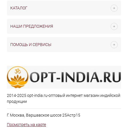
КАТАЛОГ
НАШИ ПРЕДЛОЖЕНИЯ
ПОМОЩЬ И СЕРВИСЫ
2014-2025 opt-india.ru-оптовый интернет магазин индийской
продукции
Г. Москва, Варшавское шоссе 25Астр15
Посмотреть на карте