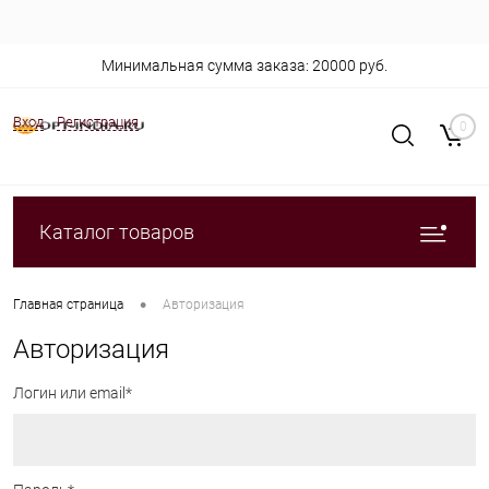
Минимальная сумма заказа: 20000 руб.
Вход
Регистрация
0
Каталог товаров
•
Главная страница
Авторизация
Авторизация
Логин или email*