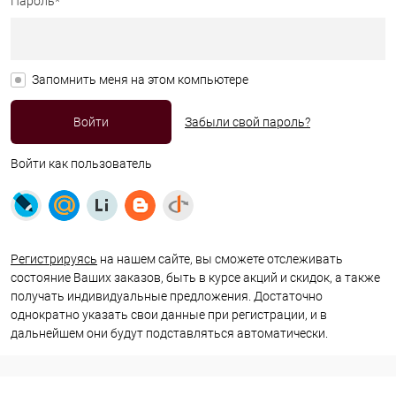
Пароль*
Запомнить меня на этом компьютере
Забыли свой пароль?
Войти как пользователь
Регистрируясь
на нашем сайте, вы сможете отслеживать
состояние Ваших заказов, быть в курсе акций и скидок, а также
получать индивидуальные предложения. Достаточно
однократно указать свои данные при регистрации, и в
дальнейшем они будут подставляться автоматически.