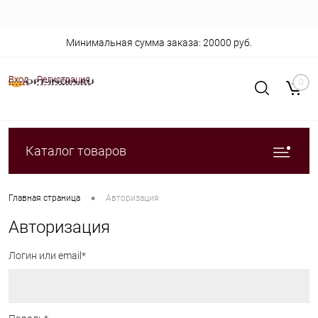
Минимальная сумма заказа: 20000 руб.
Вход
Регистрация
0
Каталог товаров
•
Главная страница
Авторизация
Авторизация
Логин или email*