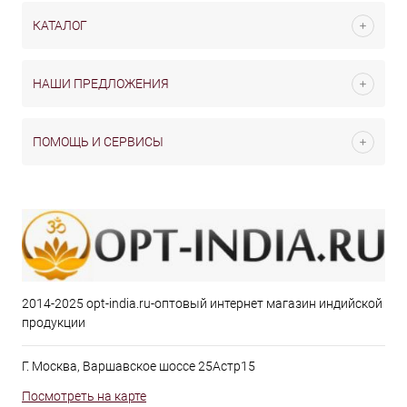
КАТАЛОГ
НАШИ ПРЕДЛОЖЕНИЯ
ПОМОЩЬ И СЕРВИСЫ
2014-2025 opt-india.ru-оптовый интернет магазин индийской
продукции
Г. Москва, Варшавское шоссе 25Астр15
Посмотреть на карте