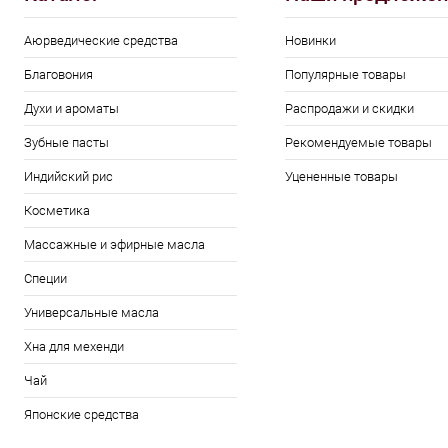
Аюрведические средства
Новинки
Благовония
Популярные товары
Духи и ароматы
Распродажи и скидки
Зубные пасты
Рекомендуемые товары
Индийский рис
Уцененные товары
Косметика
Массажные и эфирные масла
Специи
Универсальные масла
Хна для мехенди
Чай
Японские средства