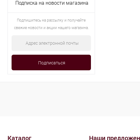
Подписка на новости магазина
Подпишитесь на рассылку и получайте
свежие новости и акции нашего магазина.
Каталог
Наши предложен