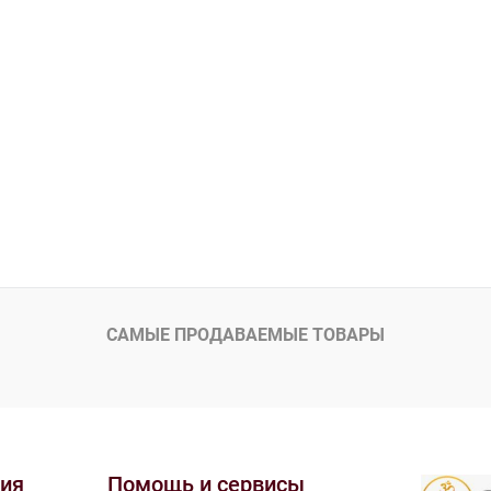
САМЫЕ ПРОДАВАЕМЫЕ ТОВАРЫ
ия
Помощь и сервисы