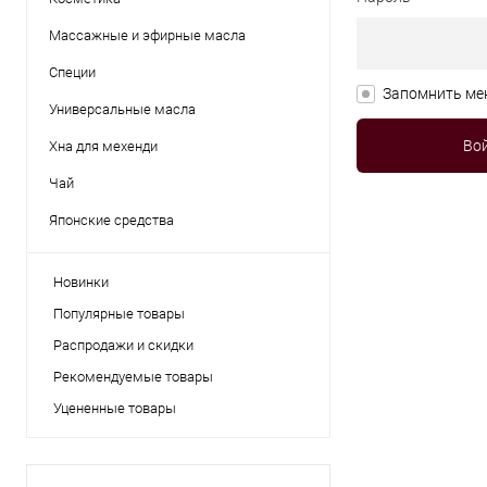
Массажные и эфирные масла
Специи
Запомнить ме
Универсальные масла
Хна для мехенди
Чай
Японские средства
Новинки
Популярные товары
Распродажи и скидки
Рекомендуемые товары
Уцененные товары