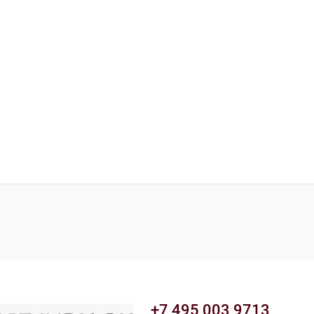
+7 495 003 9713