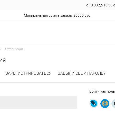
с 10:00 до 18:30
Минимальная сумма заказа: 20000 руб.
•
Авторизация
ия
ЗАРЕГИСТРИРОВАТЬСЯ
ЗАБЫЛИ СВОЙ ПАРОЛЬ?
Войти как пол