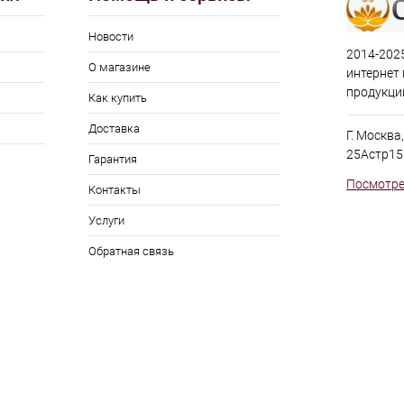
Новости
2014-2025
О магазине
интернет
продукци
Как купить
Доставка
Г. Москва
25Астр15
Гарантия
Посмотре
Контакты
Услуги
Обратная связь