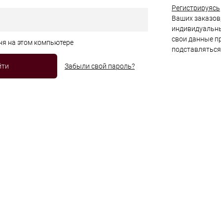
Регистрируясь
Ваших заказов,
индивидуальны
свои данные пр
ня на этом компьютере
подставляться
Забыли свой пароль?