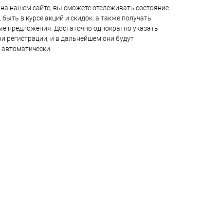
на нашем сайте, вы сможете отслеживать состояние
 быть в курсе акций и скидок, а также получать
е предложения. Достаточно однократно указать
и регистрации, и в дальнейшем они будут
 автоматически.