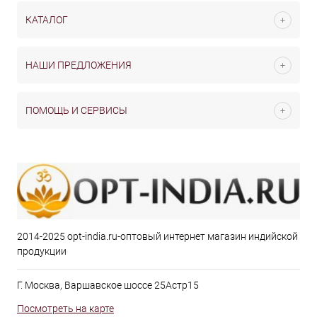
КАТАЛОГ
НАШИ ПРЕДЛОЖЕНИЯ
ПОМОЩЬ И СЕРВИСЫ
2014-2025 opt-india.ru-оптовый интернет магазин индийской
продукции
Г. Москва, Варшавское шоссе 25Астр15
Посмотреть на карте