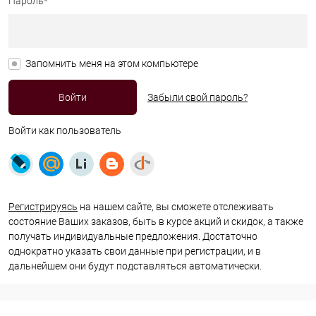
Пароль*
Запомнить меня на этом компьютере
Забыли свой пароль?
Войти как пользователь
Регистрируясь
на нашем сайте, вы сможете отслеживать
состояние Ваших заказов, быть в курсе акций и скидок, а также
получать индивидуальные предложения. Достаточно
однократно указать свои данные при регистрации, и в
дальнейшем они будут подставляться автоматически.