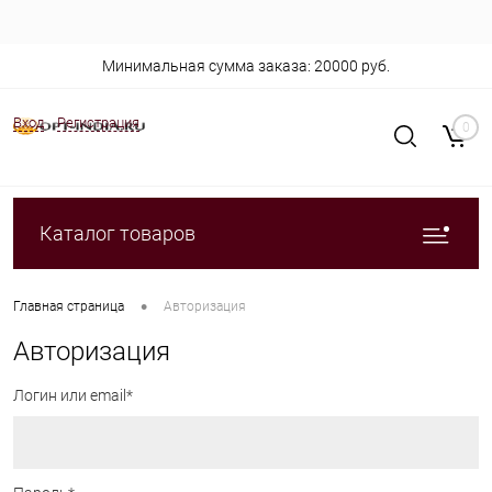
Минимальная сумма заказа: 20000 руб.
Вход
Регистрация
0
Каталог товаров
•
Главная страница
Авторизация
Авторизация
Логин или email*