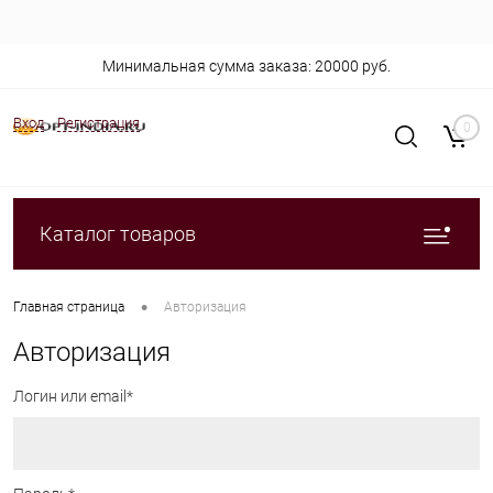
Минимальная сумма заказа: 20000 руб.
Вход
Регистрация
0
Каталог товаров
•
Главная страница
Авторизация
Авторизация
Логин или email*