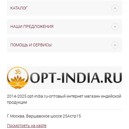
КАТАЛОГ
НАШИ ПРЕДЛОЖЕНИЯ
ПОМОЩЬ И СЕРВИСЫ
2014-2025 opt-india.ru-оптовый интернет магазин индийской
продукции
Г. Москва, Варшавское шоссе 25Астр15
Посмотреть на карте