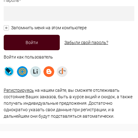
Пароль*
Запомнить меня на этом компьютере
Забыли свой пароль?
Войти как пользователь
Регистрируясь
на нашем сайте, вы сможете отслеживать
состояние Ваших заказов, быть в курсе акций и скидок, а также
получать индивидуальные предложения. Достаточно
однократно указать свои данные при регистрации, и в
дальнейшем они будут подставляться автоматически.