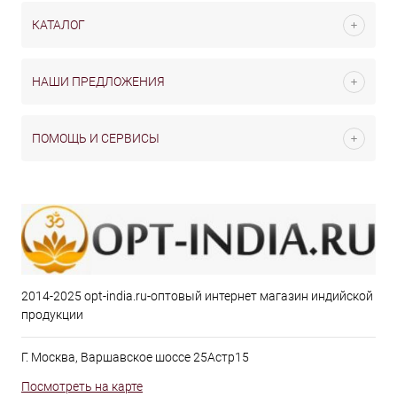
КАТАЛОГ
НАШИ ПРЕДЛОЖЕНИЯ
ПОМОЩЬ И СЕРВИСЫ
2014-2025 opt-india.ru-оптовый интернет магазин индийской
продукции
Г. Москва, Варшавское шоссе 25Астр15
Посмотреть на карте