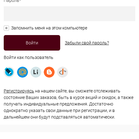
Пароль*
Запомнить меня на этом компьютере
Забыли свой пароль?
Войти как пользователь
Регистрируясь
на нашем сайте, вы сможете отслеживать
состояние Ваших заказов, быть в курсе акций и скидок, а также
получать индивидуальные предложения. Достаточно
однократно указать свои данные при регистрации, и в
дальнейшем они будут подставляться автоматически.