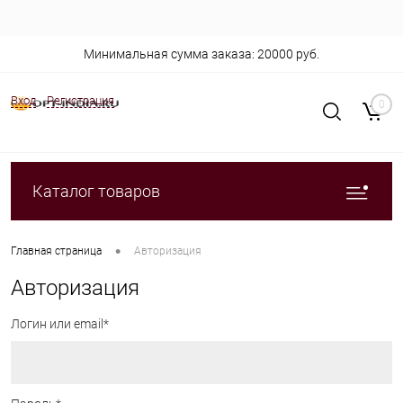
Минимальная сумма заказа: 20000 руб.
Вход
Регистрация
0
Каталог товаров
•
Главная страница
Авторизация
Авторизация
Логин или email*