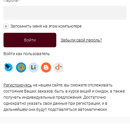
Пароль*
Запомнить меня на этом компьютере
Забыли свой пароль?
Войти как пользователь
Регистрируясь
на нашем сайте, вы сможете отслеживать
состояние Ваших заказов, быть в курсе акций и скидок, а также
получать индивидуальные предложения. Достаточно
однократно указать свои данные при регистрации, и в
дальнейшем они будут подставляться автоматически.