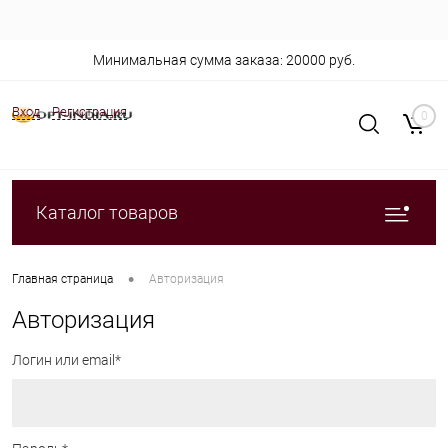
Минимальная сумма заказа: 20000 руб.
Вход
Регистрация
0
Каталог товаров
•
Главная страница
Авторизация
Авторизация
Логин или email*