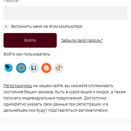
Пароль*
Запомнить меня на этом компьютере
Забыли свой пароль?
Войти как пользователь
Регистрируясь
на нашем сайте, вы сможете отслеживать
состояние Ваших заказов, быть в курсе акций и скидок, а также
получать индивидуальные предложения. Достаточно
однократно указать свои данные при регистрации, и в
дальнейшем они будут подставляться автоматически.