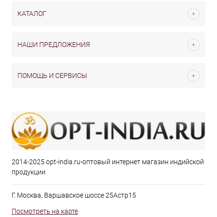
КАТАЛОГ
НАШИ ПРЕДЛОЖЕНИЯ
ПОМОЩЬ И СЕРВИСЫ
2014-2025 opt-india.ru-оптовый интернет магазин индийской
продукции
Г. Москва, Варшавское шоссе 25Астр15
Посмотреть на карте