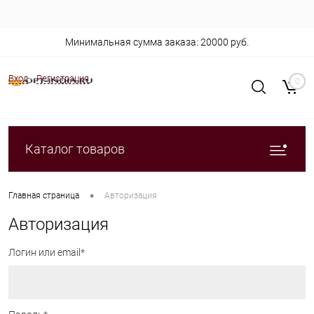
Минимальная сумма заказа: 20000 руб.
Вход
Регистрация
0
Каталог товаров
•
Главная страница
Авторизация
Авторизация
Логин или email*