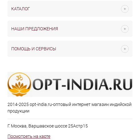
КАТАЛОГ
НАШИ ПРЕДЛОЖЕНИЯ
ПОМОЩЬ И СЕРВИСЫ
2014-2025 opt-india.ru-оптовый интернет магазин индийской
продукции
Г. Москва, Варшавское шоссе 25Астр15
Посмотреть на карте