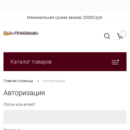
Минимальная сумма заказа: 20000 руб.
Вход
Регистрация
0
Каталог товаров
•
Главная страница
Авторизация
Авторизация
Логин или email*