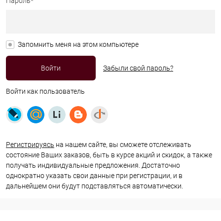
Пароль*
Запомнить меня на этом компьютере
Забыли свой пароль?
Войти как пользователь
Регистрируясь
на нашем сайте, вы сможете отслеживать
состояние Ваших заказов, быть в курсе акций и скидок, а также
получать индивидуальные предложения. Достаточно
однократно указать свои данные при регистрации, и в
дальнейшем они будут подставляться автоматически.