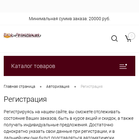
Минимальная сумма заказа: 20000 руб.
Вход
Регистрация
0
Каталог товаров
•
•
Главная страница
Авторизация
Регистрация
Регистрация
Регистрируясь на нашем сайте, вы сможете отслеживать
состояние Ваших заказов, быть в курсе акций и скидок, а также
получать индивидуальные предложения. Достаточно
однократно указать свои данные при регистрации, и в
дальнейшем они будут подставляться автоматически.