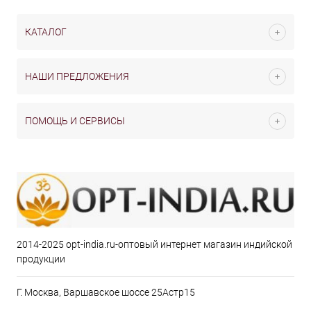
КАТАЛОГ
НАШИ ПРЕДЛОЖЕНИЯ
ПОМОЩЬ И СЕРВИСЫ
2014-2025 opt-india.ru-оптовый интернет магазин индийской
продукции
Г. Москва, Варшавское шоссе 25Астр15