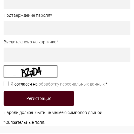
Подтверждение пароля
*
Введите слово на картинке
*
Я согласен на
обработку персональных данных.
*
Пароль должен быть не менее 6 символов длиной.
*
Обязательные поля.