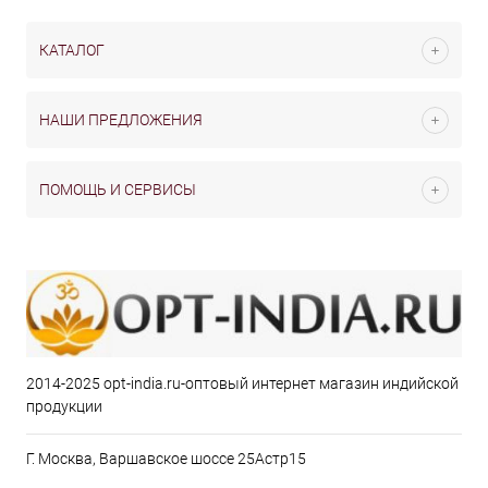
КАТАЛОГ
НАШИ ПРЕДЛОЖЕНИЯ
ПОМОЩЬ И СЕРВИСЫ
2014-2025 opt-india.ru-оптовый интернет магазин индийской
продукции
Г. Москва, Варшавское шоссе 25Астр15