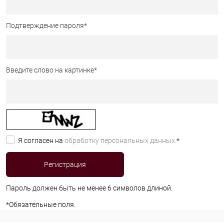
Подтверждение пароля
*
Введите слово на картинке
*
Я согласен на
обработку персональных данных.
*
Пароль должен быть не менее 6 символов длиной.
*
Обязательные поля.