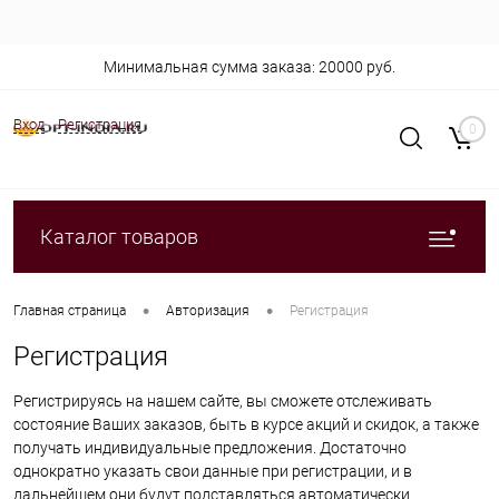
Минимальная сумма заказа: 20000 руб.
Вход
Регистрация
0
Каталог товаров
•
•
Главная страница
Авторизация
Регистрация
Регистрация
Регистрируясь на нашем сайте, вы сможете отслеживать
состояние Ваших заказов, быть в курсе акций и скидок, а также
получать индивидуальные предложения. Достаточно
однократно указать свои данные при регистрации, и в
дальнейшем они будут подставляться автоматически.