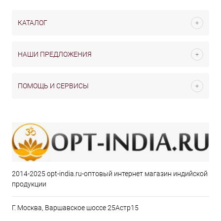
КАТАЛОГ
НАШИ ПРЕДЛОЖЕНИЯ
ПОМОЩЬ И СЕРВИСЫ
2014-2025 opt-india.ru-оптовый интернет магазин индийской
продукции
Г. Москва, Варшавское шоссе 25Астр15