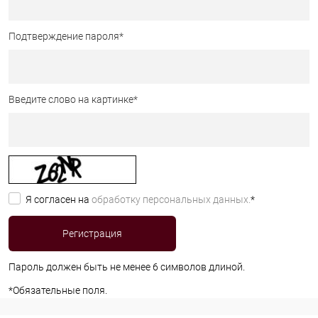
Подтверждение пароля
*
Введите слово на картинке
*
Я согласен на
обработку персональных данных.
*
Пароль должен быть не менее 6 символов длиной.
*
Обязательные поля.