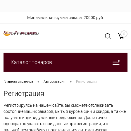
Минимальная сумма заказа: 20000 руб.
Вход
Регистрация
0
Каталог товаров
•
•
Главная страница
Авторизация
Регистрация
Регистрация
Регистрируясь на нашем сайте, вы сможете отслеживать
состояние Ваших заказов, быть в курсе акций и скидок, а также
получать индивидуальные предложения. Достаточно
однократно указать свои данные при регистрации, и в
дальнейшем они будут подставляться автоматически.