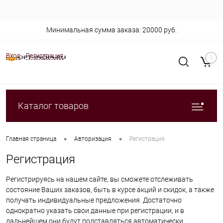
Минимальная сумма заказа: 20000 руб.
Вход
Регистрация
0
Каталог товаров
•
•
Главная страница
Авторизация
Регистрация
Регистрация
Регистрируясь на нашем сайте, вы сможете отслеживать
состояние Ваших заказов, быть в курсе акций и скидок, а также
получать индивидуальные предложения. Достаточно
однократно указать свои данные при регистрации, и в
дальнейшем они будут подставляться автоматически.