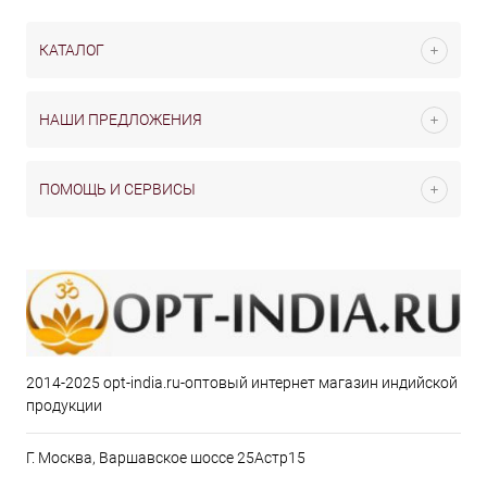
КАТАЛОГ
НАШИ ПРЕДЛОЖЕНИЯ
ПОМОЩЬ И СЕРВИСЫ
2014-2025 opt-india.ru-оптовый интернет магазин индийской
продукции
Г. Москва, Варшавское шоссе 25Астр15