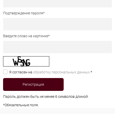
Подтверждение пароля
*
Введите слово на картинке
*
Я согласен на
обработку персональных данных.
*
Пароль должен быть не менее 6 символов длиной.
*
Обязательные поля.