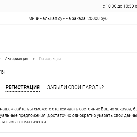
с 10:00 до 18:30
Минимальная сумма заказа: 20000 руб.
•
•
Авторизация
Регистрация
ия
РЕГИСТРАЦИЯ
ЗАБЫЛИ СВОЙ ПАРОЛЬ?
нашем сайте, вы сможете отслеживать состояние Ваших заказов, быт
уальные предложения. Достаточно однократно указать свои данные
вляться автоматически.