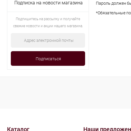
Подписка на новости магазина
Пароль должен бы
*
Обязательные по
Подпишитесь на рассылку и получайте
свежие новости и акции нашего магазина.
Каталог
Наши предложен