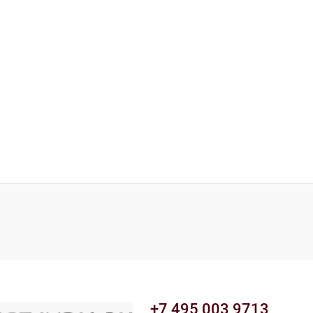
+7 495 003 9713