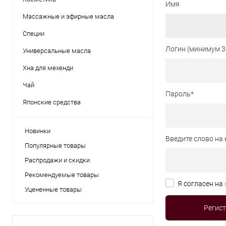
Имя
Массажные и эфирные масла
Специи
Логин (минимум 3
Универсальные масла
Хна для мехенди
Чай
Пароль
*
Японские средства
Новинки
Введите слово на 
Популярные товары
Распродажи и скидки
Рекомендуемые товары
Я согласен на
Уцененные товары