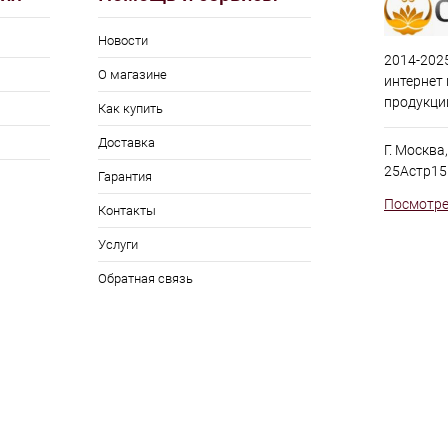
Новости
2014-2025
О магазине
интернет
продукци
Как купить
Доставка
Г. Москва
25Астр15
Гарантия
Посмотре
Контакты
Услуги
Обратная связь