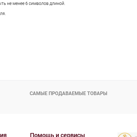
ть не менее 6 символов длиной.
ля.
САМЫЕ ПРОДАВАЕМЫЕ ТОВАРЫ
ия
Помощь и сервисы