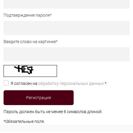
Подтверждение пароля
*
Введите слово на картинке
*
Я согласен на
обработку персональных данных.
*
Пароль должен быть не менее 6 символов длиной.
*
Обязательные поля.