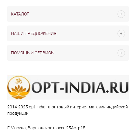
КАТАЛОГ
НАШИ ПРЕДЛОЖЕНИЯ
ПОМОЩЬ И СЕРВИСЫ
2014-2025 opt-india.ru-оптовый интернет магазин индийской
продукции
Г. Москва, Варшавское шоссе 25Астр15