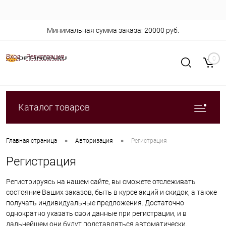
Минимальная сумма заказа: 20000 руб.
Вход
Регистрация
0
Каталог товаров
•
•
Главная страница
Авторизация
Регистрация
Регистрация
Регистрируясь на нашем сайте, вы сможете отслеживать
состояние Ваших заказов, быть в курсе акций и скидок, а также
получать индивидуальные предложения. Достаточно
однократно указать свои данные при регистрации, и в
дальнейшем они будут подставляться автоматически.