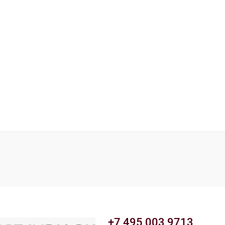
+7 495 003 9713