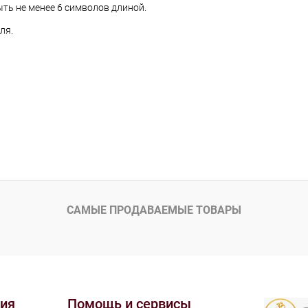
ть не менее 6 символов длиной.
ля.
САМЫЕ ПРОДАВАЕМЫЕ ТОВАРЫ
ия
Помощь и сервисы