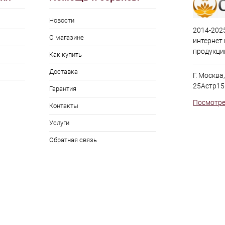
Новости
2014-2025
О магазине
интернет
продукци
Как купить
Доставка
Г. Москва
25Астр15
Гарантия
Посмотре
Контакты
Услуги
Обратная связь