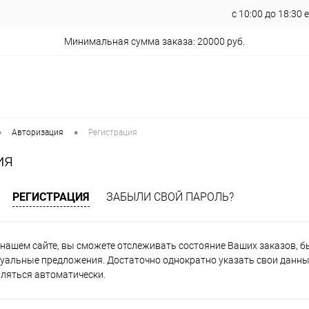
с 10:00 до 18:30
Минимальная сумма заказа: 20000 руб.
•
•
Авторизация
Регистрация
ия
РЕГИСТРАЦИЯ
ЗАБЫЛИ СВОЙ ПАРОЛЬ?
нашем сайте, вы сможете отслеживать состояние Ваших заказов, быт
уальные предложения. Достаточно однократно указать свои данные
вляться автоматически.