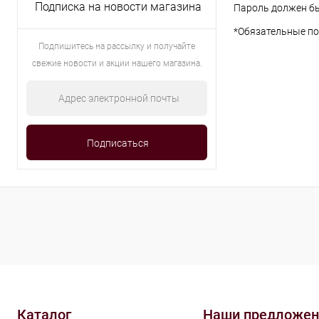
Подписка на новости магазина
Пароль должен бы
*
Обязательные по
Подпишитесь на рассылку и получайте
свежие новости и акции нашего магазина.
Каталог
Наши предложен