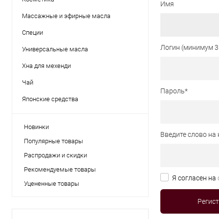
Имя
Массажные и эфирные масла
Специи
Логин (минимум 3
Универсальные масла
Хна для мехенди
Чай
Пароль
*
Японские средства
Новинки
Введите слово на 
Популярные товары
Распродажи и скидки
Рекомендуемые товары
Я согласен на
Уцененные товары