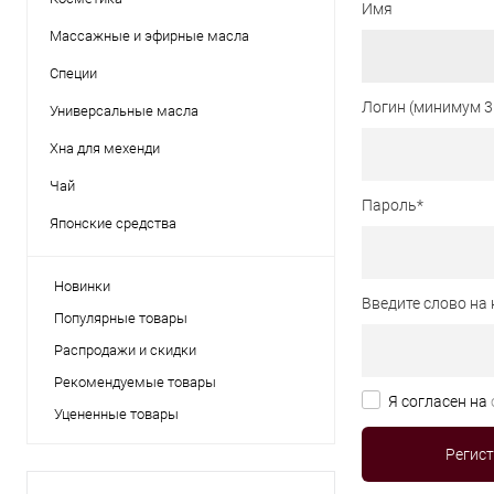
Имя
Массажные и эфирные масла
Специи
Логин (минимум 3
Универсальные масла
Хна для мехенди
Чай
Пароль
*
Японские средства
Новинки
Введите слово на 
Популярные товары
Распродажи и скидки
Рекомендуемые товары
Я согласен на
Уцененные товары