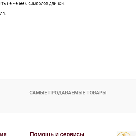
ть не менее 6 символов длиной.
ля.
САМЫЕ ПРОДАВАЕМЫЕ ТОВАРЫ
ия
Помощь и сервисы