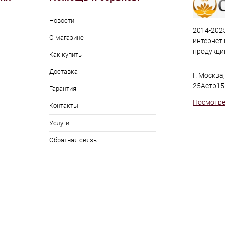
Новости
2014-2025
О магазине
интернет
продукци
Как купить
Доставка
Г. Москва
25Астр15
Гарантия
Посмотре
Контакты
Услуги
Обратная связь