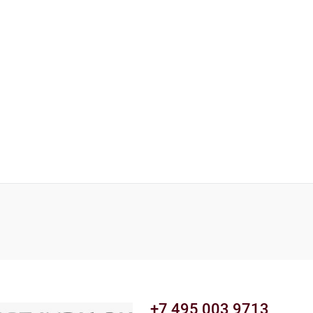
+7 495 003 9713