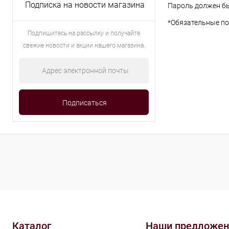
Подписка на новости магазина
Пароль должен бы
*
Обязательные по
Подпишитесь на рассылку и получайте
свежие новости и акции нашего магазина.
Каталог
Наши предложен