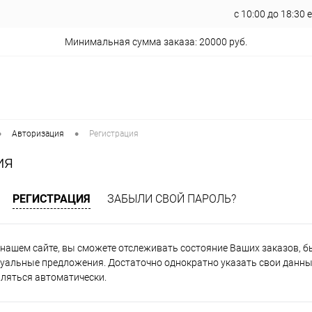
с 10:00 до 18:30
Минимальная сумма заказа: 20000 руб.
•
•
Авторизация
Регистрация
ия
РЕГИСТРАЦИЯ
ЗАБЫЛИ СВОЙ ПАРОЛЬ?
нашем сайте, вы сможете отслеживать состояние Ваших заказов, быт
уальные предложения. Достаточно однократно указать свои данные
вляться автоматически.