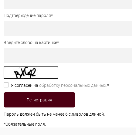
Подтверждение пароля
*
Введите слово на картинке
*
Я согласен на
обработку персональных данных.
*
Пароль должен быть не менее 6 символов длиной.
*
Обязательные поля.