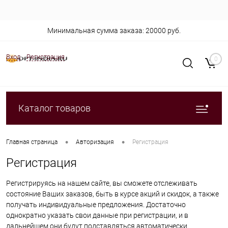
Минимальная сумма заказа: 20000 руб.
Вход
Регистрация
0
Каталог товаров
•
•
Главная страница
Авторизация
Регистрация
Регистрация
Регистрируясь на нашем сайте, вы сможете отслеживать
состояние Ваших заказов, быть в курсе акций и скидок, а также
получать индивидуальные предложения. Достаточно
однократно указать свои данные при регистрации, и в
дальнейшем они будут подставляться автоматически.