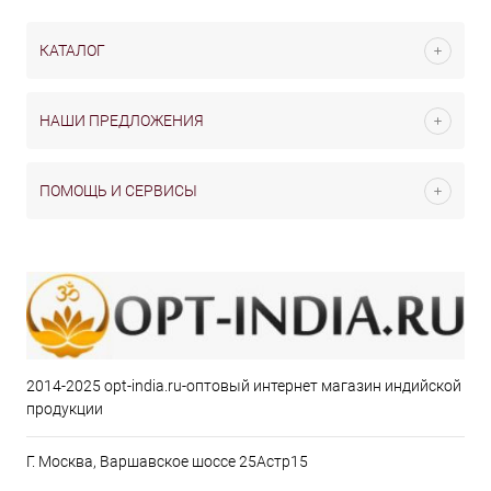
КАТАЛОГ
НАШИ ПРЕДЛОЖЕНИЯ
ПОМОЩЬ И СЕРВИСЫ
2014-2025 opt-india.ru-оптовый интернет магазин индийской
продукции
Г. Москва, Варшавское шоссе 25Астр15