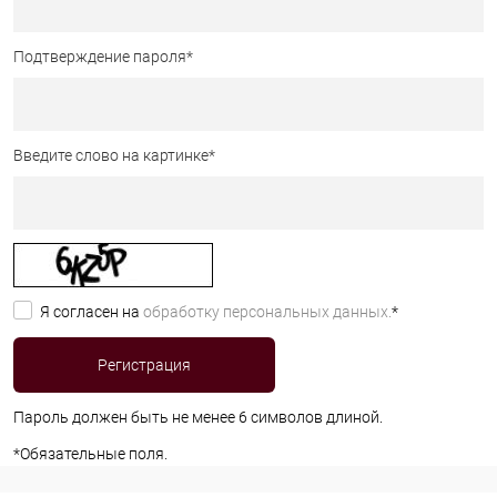
Подтверждение пароля
*
Введите слово на картинке
*
Я согласен на
обработку персональных данных.
*
Пароль должен быть не менее 6 символов длиной.
*
Обязательные поля.