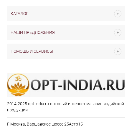
КАТАЛОГ
НАШИ ПРЕДЛОЖЕНИЯ
ПОМОЩЬ И СЕРВИСЫ
2014-2025 opt-india.ru-оптовый интернет магазин индийской
продукции
Г. Москва, Варшавское шоссе 25Астр15