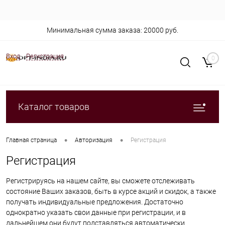
Минимальная сумма заказа: 20000 руб.
Вход
Регистрация
0
Каталог товаров
•
•
Главная страница
Авторизация
Регистрация
Регистрация
Регистрируясь на нашем сайте, вы сможете отслеживать
состояние Ваших заказов, быть в курсе акций и скидок, а также
получать индивидуальные предложения. Достаточно
однократно указать свои данные при регистрации, и в
дальнейшем они будут подставляться автоматически.