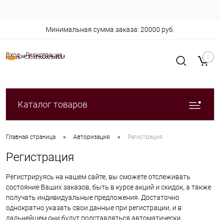
Минимальная сумма заказа: 20000 руб.
Вход
Регистрация
0
Каталог товаров
•
•
Главная страница
Авторизация
Регистрация
Регистрация
Регистрируясь на нашем сайте, вы сможете отслеживать
состояние Ваших заказов, быть в курсе акций и скидок, а также
получать индивидуальные предложения. Достаточно
однократно указать свои данные при регистрации, и в
дальнейшем они будут подставляться автоматически.