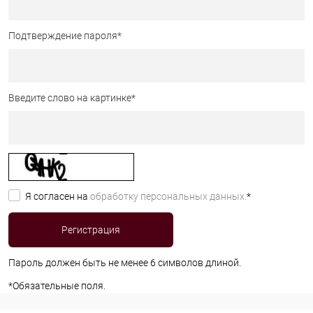
Подтверждение пароля
*
Введите слово на картинке
*
Я согласен на
обработку персональных данных.
*
Пароль должен быть не менее 6 символов длиной.
*
Обязательные поля.