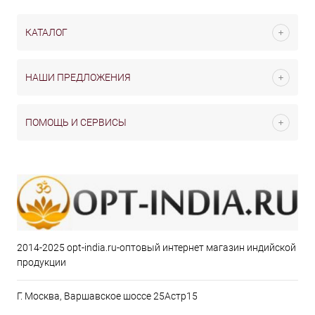
КАТАЛОГ
НАШИ ПРЕДЛОЖЕНИЯ
ПОМОЩЬ И СЕРВИСЫ
2014-2025 opt-india.ru-оптовый интернет магазин индийской
продукции
Г. Москва, Варшавское шоссе 25Астр15