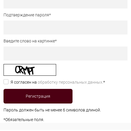
Подтверждение пароля
*
Введите слово на картинке
*
Я согласен на
обработку персональных данных.
*
Пароль должен быть не менее 6 символов длиной.
*
Обязательные поля.