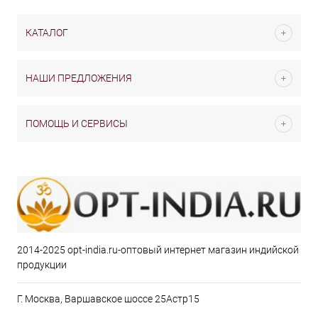
КАТАЛОГ
НАШИ ПРЕДЛОЖЕНИЯ
ПОМОЩЬ И СЕРВИСЫ
2014-2025 opt-india.ru-оптовый интернет магазин индийской
продукции
Г. Москва, Варшавское шоссе 25Астр15