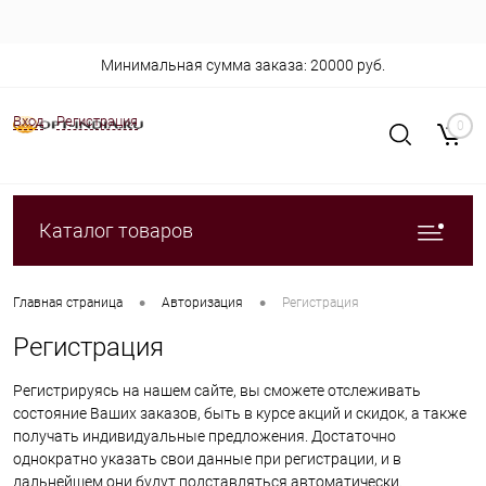
Минимальная сумма заказа: 20000 руб.
Вход
Регистрация
0
Каталог товаров
•
•
Главная страница
Авторизация
Регистрация
Регистрация
Регистрируясь на нашем сайте, вы сможете отслеживать
состояние Ваших заказов, быть в курсе акций и скидок, а также
получать индивидуальные предложения. Достаточно
однократно указать свои данные при регистрации, и в
дальнейшем они будут подставляться автоматически.