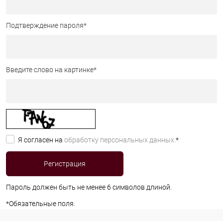
Подтверждение пароля
*
Введите слово на картинке
*
Я согласен на
обработку персональных данных.
*
Пароль должен быть не менее 6 символов длиной.
*
Обязательные поля.