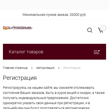
Минимальная сумма заказа: 20000 руб.
Вход
Регистрация
0
Каталог товаров
•
•
Главная страница
Авторизация
Регистрация
Регистрация
Регистрируясь на нашем сайте, вы сможете отслеживать
состояние Ваших заказов, быть в курсе акций и скидок, а также
получать индивидуальные предложения. Достаточно
однократно указать свои данные при регистрации, и в
дальнейшем они будут подставляться автоматически.