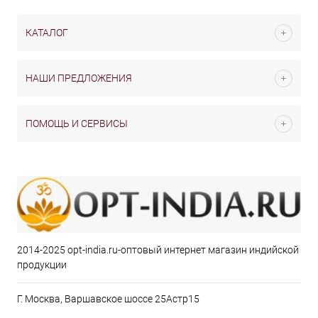
КАТАЛОГ
НАШИ ПРЕДЛОЖЕНИЯ
ПОМОЩЬ И СЕРВИСЫ
2014-2025 opt-india.ru-оптовый интернет магазин индийской
продукции
Г. Москва, Варшавское шоссе 25Астр15