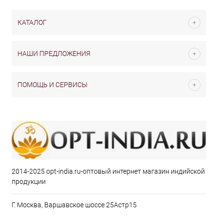
КАТАЛОГ
НАШИ ПРЕДЛОЖЕНИЯ
ПОМОЩЬ И СЕРВИСЫ
2014-2025 opt-india.ru-оптовый интернет магазин индийской
продукции
Г. Москва, Варшавское шоссе 25Астр15