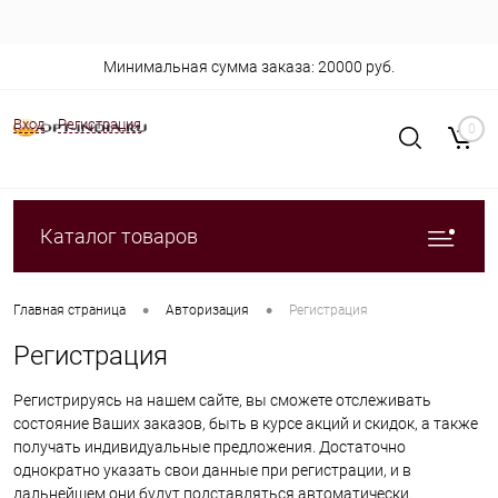
Минимальная сумма заказа: 20000 руб.
Вход
Регистрация
0
Каталог товаров
•
•
Главная страница
Авторизация
Регистрация
Регистрация
Регистрируясь на нашем сайте, вы сможете отслеживать
состояние Ваших заказов, быть в курсе акций и скидок, а также
получать индивидуальные предложения. Достаточно
однократно указать свои данные при регистрации, и в
дальнейшем они будут подставляться автоматически.