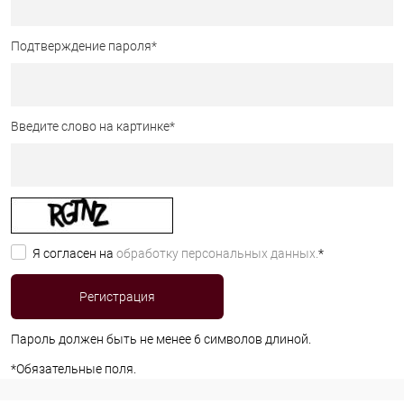
Подтверждение пароля
*
Введите слово на картинке
*
Я согласен на
обработку персональных данных.
*
Пароль должен быть не менее 6 символов длиной.
*
Обязательные поля.