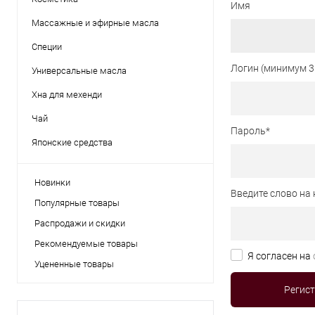
Имя
Массажные и эфирные масла
Специи
Логин (минимум 3
Универсальные масла
Хна для мехенди
Чай
Пароль
*
Японские средства
Новинки
Введите слово на 
Популярные товары
Распродажи и скидки
Рекомендуемые товары
Я согласен на
Уцененные товары