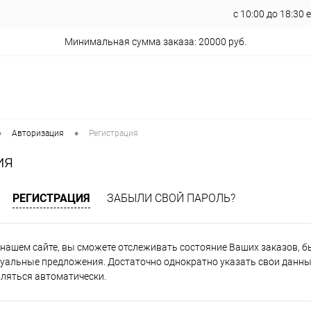
с 10:00 до 18:30
Минимальная сумма заказа: 20000 руб.
•
•
Авторизация
Регистрация
ия
РЕГИСТРАЦИЯ
ЗАБЫЛИ СВОЙ ПАРОЛЬ?
нашем сайте, вы сможете отслеживать состояние Ваших заказов, быт
уальные предложения. Достаточно однократно указать свои данные
вляться автоматически.