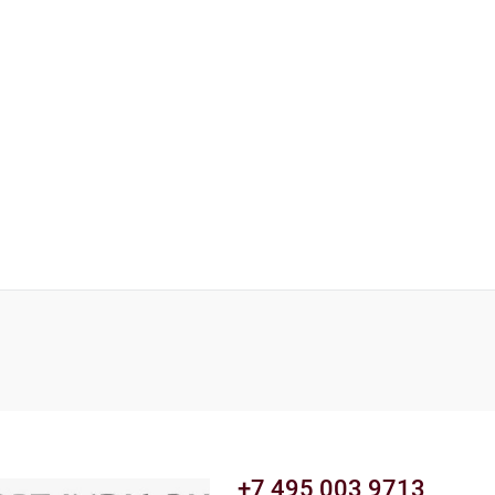
+7 495 003 9713