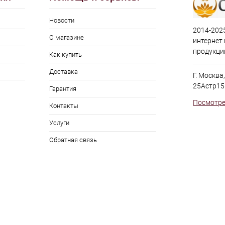
Новости
2014-2025
О магазине
интернет
продукци
Как купить
Доставка
Г. Москва
25Астр15
Гарантия
Посмотре
Контакты
Услуги
Обратная связь