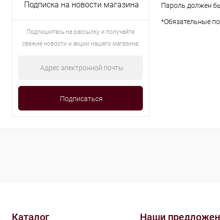
Подписка на новости магазина
Пароль должен бы
*
Обязательные по
Подпишитесь на рассылку и получайте
свежие новости и акции нашего магазина.
Каталог
Наши предложен