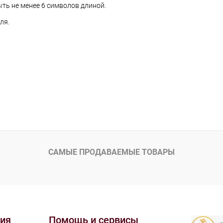
ть не менее 6 символов длиной.
ля.
САМЫЕ ПРОДАВАЕМЫЕ ТОВАРЫ
ия
Помощь и сервисы