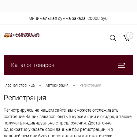
Минимальная сумма заказа: 20000 руб.
Вход
Регистрация
0
Каталог товаров
•
•
Главная страница
Авторизация
Регистрация
Регистрация
Регистрируясь на нашем сайте, вы сможете отслеживать
состояние Ваших заказов, быть в курсе акций и скидок, а также
получать индивидуальные предложения. Достаточно
однократно указать свои данные при регистрации, и в
дальнейшем они будут подставляться автоматически.