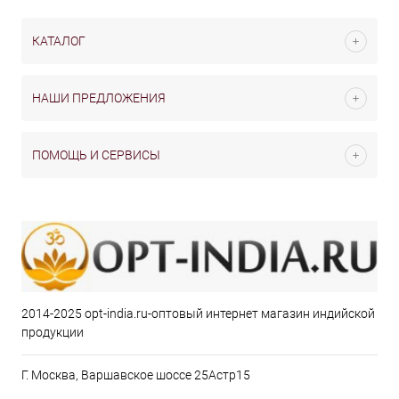
КАТАЛОГ
НАШИ ПРЕДЛОЖЕНИЯ
ПОМОЩЬ И СЕРВИСЫ
2014-2025 opt-india.ru-оптовый интернет магазин индийской
продукции
Г. Москва, Варшавское шоссе 25Астр15