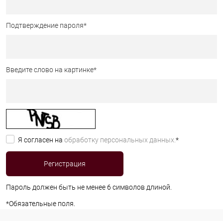
Подтверждение пароля
*
Введите слово на картинке
*
Я согласен на
обработку персональных данных.
*
Пароль должен быть не менее 6 символов длиной.
*
Обязательные поля.