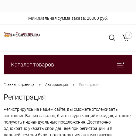
Минимальная сумма заказа: 20000 руб.
Вход
Регистрация
0
Каталог товаров
•
•
Главная страница
Авторизация
Регистрация
Регистрация
Регистрируясь на нашем сайте, вы сможете отслеживать
состояние Ваших заказов, быть в курсе акций и скидок, а также
получать индивидуальные предложения. Достаточно
однократно указать свои данные при регистрации, и в
дальнейшем они будут подставляться автоматически.