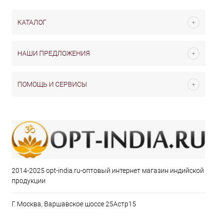
КАТАЛОГ
НАШИ ПРЕДЛОЖЕНИЯ
ПОМОЩЬ И СЕРВИСЫ
2014-2025 opt-india.ru-оптовый интернет магазин индийской
продукции
Г. Москва, Варшавское шоссе 25Астр15