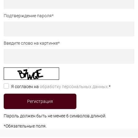
Подтверждение пароля
*
Введите слово на картинке
*
Я согласен на
обработку персональных данных.
*
Пароль должен быть не менее 6 символов длиной.
*
Обязательные поля.