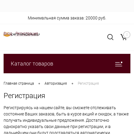
Минимальная сумма заказа: 20000 руб.
Вход
Регистрация
0
Каталог товаров
•
•
Главная страница
Авторизация
Регистрация
Регистрация
Регистрируясь на нашем сайте, вы сможете отслеживать
состояние Ваших заказов, быть в курсе акций и скидок, а также
получать индивидуальные предложения. Достаточно
однократно указать свои данные при регистрации, и в
дальнейшем они будут подставляться автоматически.