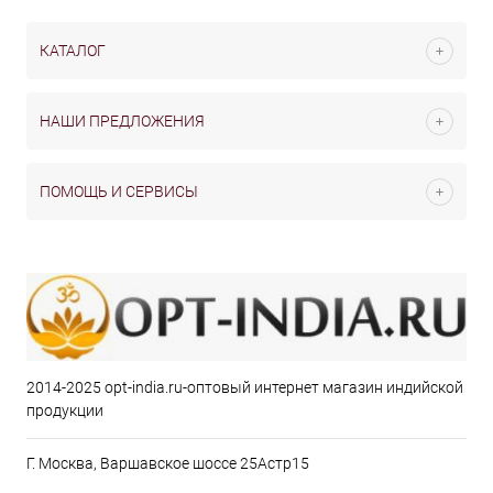
КАТАЛОГ
НАШИ ПРЕДЛОЖЕНИЯ
ПОМОЩЬ И СЕРВИСЫ
2014-2025 opt-india.ru-оптовый интернет магазин индийской
продукции
Г. Москва, Варшавское шоссе 25Астр15