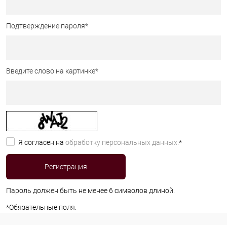
Подтверждение пароля
*
Введите слово на картинке
*
Я согласен на
обработку персональных данных.
*
Пароль должен быть не менее 6 символов длиной.
*
Обязательные поля.