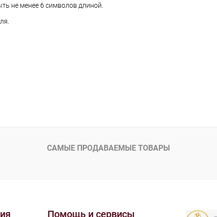
ть не менее 6 символов длиной.
ля.
САМЫЕ ПРОДАВАЕМЫЕ ТОВАРЫ
ия
Помощь и сервисы