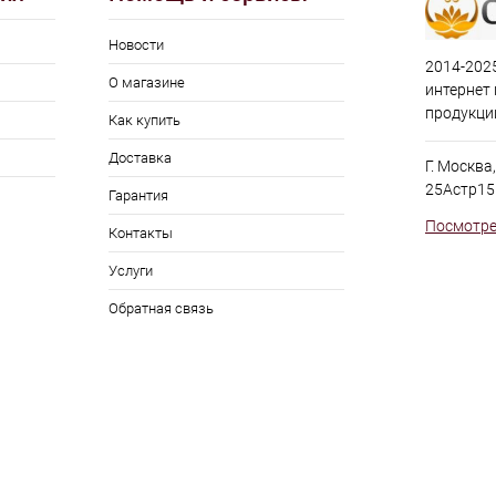
Новости
2014-2025
О магазине
интернет
продукци
Как купить
Доставка
Г. Москва
25Астр15
Гарантия
Посмотре
Контакты
Услуги
Обратная связь