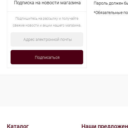
Подписка на новости магазина
Пароль должен бы
*
Обязательные по
Подпишитесь на рассылку и получайте
свежие новости и акции нашего магазина.
Каталог
Наши предложен