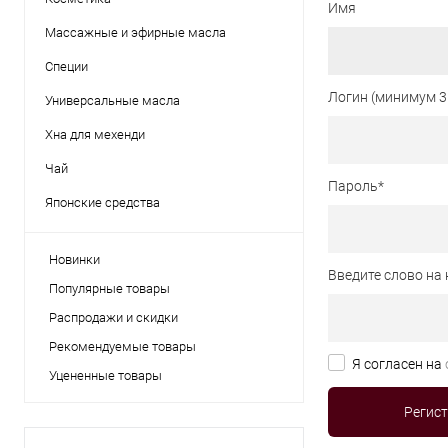
Имя
Массажные и эфирные масла
Специи
Логин (минимум 3
Универсальные масла
Хна для мехенди
Чай
Пароль
*
Японские средства
Новинки
Введите слово на 
Популярные товары
Распродажи и скидки
Рекомендуемые товары
Я согласен на
Уцененные товары