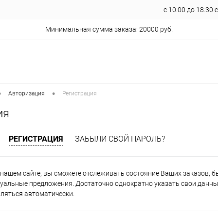
с 10:00 до 18:30
Минимальная сумма заказа: 20000 руб.
•
•
Авторизация
Регистрация
ия
РЕГИСТРАЦИЯ
ЗАБЫЛИ СВОЙ ПАРОЛЬ?
нашем сайте, вы сможете отслеживать состояние Ваших заказов, быт
уальные предложения. Достаточно однократно указать свои данные
вляться автоматически.