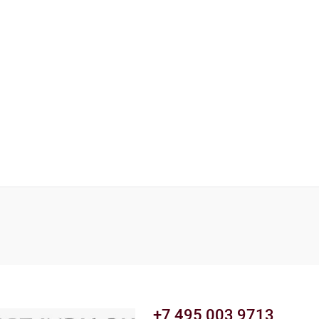
+7 495 003 9713