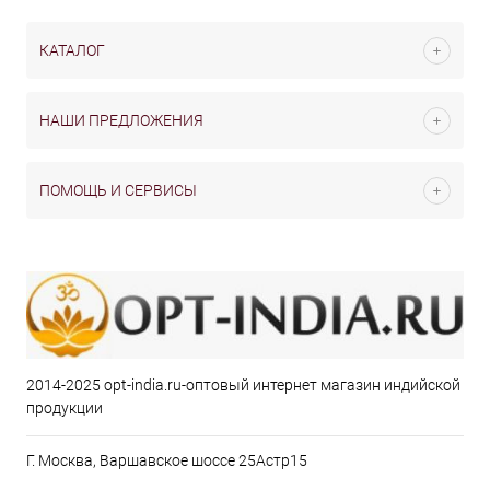
КАТАЛОГ
НАШИ ПРЕДЛОЖЕНИЯ
ПОМОЩЬ И СЕРВИСЫ
2014-2025 opt-india.ru-оптовый интернет магазин индийской
продукции
Г. Москва, Варшавское шоссе 25Астр15