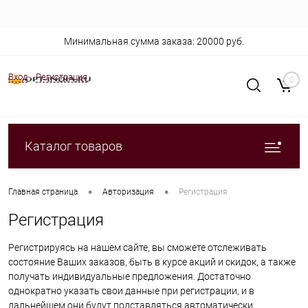
Минимальная сумма заказа: 20000 руб.
Вход
Регистрация
0
Каталог товаров
•
•
Главная страница
Авторизация
Регистрация
Регистрация
Регистрируясь на нашем сайте, вы сможете отслеживать
состояние Ваших заказов, быть в курсе акций и скидок, а также
получать индивидуальные предложения. Достаточно
однократно указать свои данные при регистрации, и в
дальнейшем они будут подставляться автоматически.