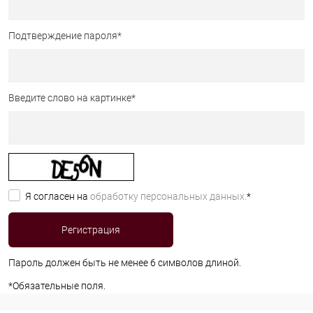
Подтверждение пароля
*
Введите слово на картинке
*
Я согласен на
обработку персональных данных.
*
Пароль должен быть не менее 6 символов длиной.
*
Обязательные поля.