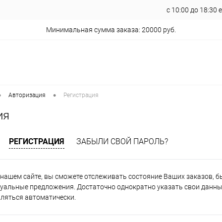
с 10:00 до 18:30
Минимальная сумма заказа: 20000 руб.
•
•
Авторизация
Регистрация
ия
РЕГИСТРАЦИЯ
ЗАБЫЛИ СВОЙ ПАРОЛЬ?
нашем сайте, вы сможете отслеживать состояние Ваших заказов, быт
уальные предложения. Достаточно однократно указать свои данные
вляться автоматически.