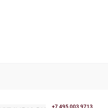
+7 495 003 9713