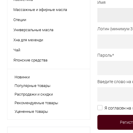
Имя
Массажные и эфирные масла
Специи
Логин (минимум 3
Универсальные масла
Хна для мехенди
Чай
Пароль
*
Японские средства
Новинки
Введите слово на 
Популярные товары
Распродажи и скидки
Рекомендуемые товары
Я согласен на
Уцененные товары