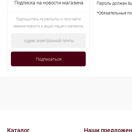
Подписка на новости магазина
Пароль должен бы
*
Обязательные по
Подпишитесь на рассылку и получайте
свежие новости и акции нашего магазина.
Каталог
Наши предложен