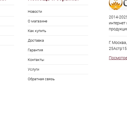
Новости
2014-2025
О магазине
интернет
продукци
Как купить
Доставка
Г. Москва
25Астр15
Гарантия
Посмотре
Контакты
Услуги
Обратная связь