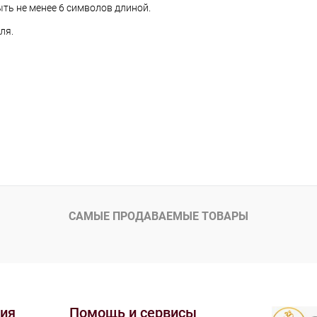
ть не менее 6 символов длиной.
ля.
САМЫЕ ПРОДАВАЕМЫЕ ТОВАРЫ
ия
Помощь и сервисы