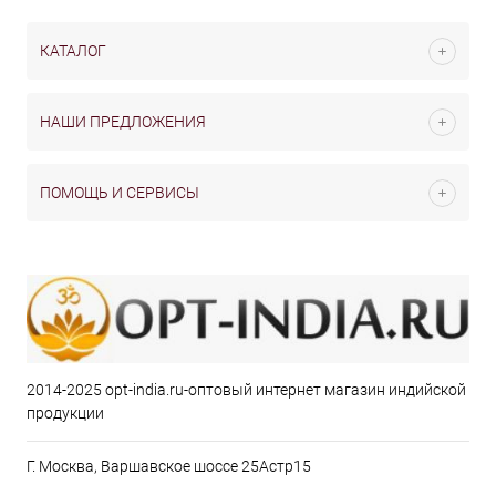
КАТАЛОГ
НАШИ ПРЕДЛОЖЕНИЯ
ПОМОЩЬ И СЕРВИСЫ
2014-2025 opt-india.ru-оптовый интернет магазин индийской
продукции
Г. Москва, Варшавское шоссе 25Астр15