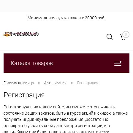
Минимальная сумма заказа: 20000 руб.
Вход
Регистрация
0
Каталог товаров
•
•
Главная страница
Авторизация
Регистрация
Регистрация
Регистрируясь на нашем сайте, вы сможете отслеживать
состояние Ваших заказов, быть в курсе акций и скидок, а также
получать индивидуальные предложения. Достаточно
однократно указать свои данные при регистрации, и в
дальнейшем они будут подставляться автоматически.