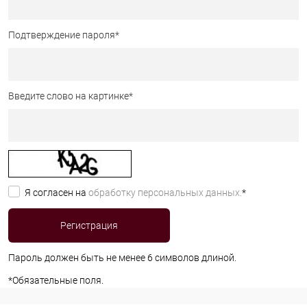
Подтверждение пароля
*
Введите слово на картинке
*
Я согласен на
обработку персональных данных.
*
Пароль должен быть не менее 6 символов длиной.
*
Обязательные поля.