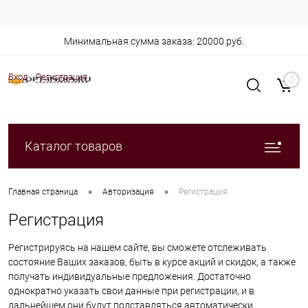
Минимальная сумма заказа: 20000 руб.
Вход
Регистрация
0
Каталог товаров
•
•
Главная страница
Авторизация
Регистрация
Регистрация
Регистрируясь на нашем сайте, вы сможете отслеживать
состояние Ваших заказов, быть в курсе акций и скидок, а также
получать индивидуальные предложения. Достаточно
однократно указать свои данные при регистрации, и в
дальнейшем они будут подставляться автоматически.