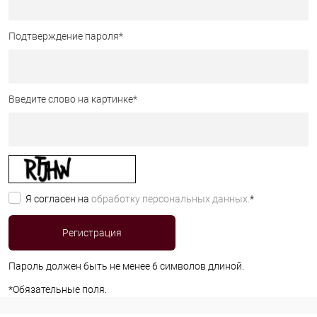
Подтверждение пароля
*
Введите слово на картинке
*
Я согласен на
обработку персональных данных.
*
Пароль должен быть не менее 6 символов длиной.
*
Обязательные поля.