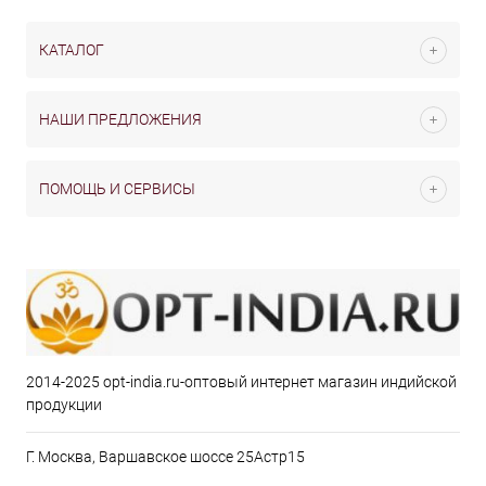
КАТАЛОГ
НАШИ ПРЕДЛОЖЕНИЯ
ПОМОЩЬ И СЕРВИСЫ
2014-2025 opt-india.ru-оптовый интернет магазин индийской
продукции
Г. Москва, Варшавское шоссе 25Астр15