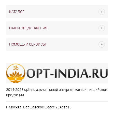
КАТАЛОГ
НАШИ ПРЕДЛОЖЕНИЯ
ПОМОЩЬ И СЕРВИСЫ
2014-2025 opt-india.ru-оптовый интернет магазин индийской
продукции
Г. Москва, Варшавское шоссе 25Астр15