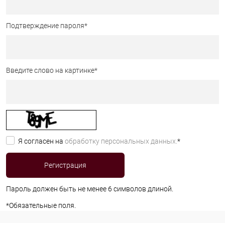
Подтверждение пароля
*
Введите слово на картинке
*
Я согласен на
обработку персональных данных.
*
Пароль должен быть не менее 6 символов длиной.
*
Обязательные поля.