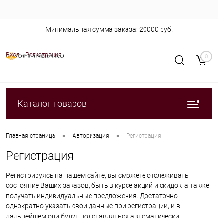
Минимальная сумма заказа: 20000 руб.
Вход
Регистрация
0
Каталог товаров
•
•
Главная страница
Авторизация
Регистрация
Регистрация
Регистрируясь на нашем сайте, вы сможете отслеживать
состояние Ваших заказов, быть в курсе акций и скидок, а также
получать индивидуальные предложения. Достаточно
однократно указать свои данные при регистрации, и в
дальнейшем они будут подставляться автоматически.