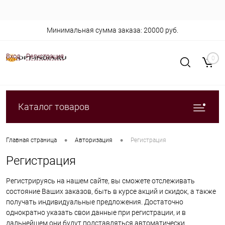
Минимальная сумма заказа: 20000 руб.
Вход
Регистрация
0
Каталог товаров
•
•
Главная страница
Авторизация
Регистрация
Регистрация
Регистрируясь на нашем сайте, вы сможете отслеживать
состояние Ваших заказов, быть в курсе акций и скидок, а также
получать индивидуальные предложения. Достаточно
однократно указать свои данные при регистрации, и в
дальнейшем они будут подставляться автоматически.