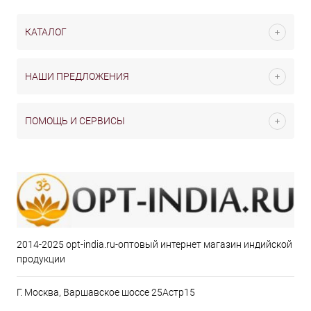
КАТАЛОГ
НАШИ ПРЕДЛОЖЕНИЯ
ПОМОЩЬ И СЕРВИСЫ
2014-2025 opt-india.ru-оптовый интернет магазин индийской
продукции
Г. Москва, Варшавское шоссе 25Астр15