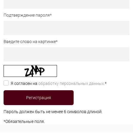
Подтверждение пароля
*
Введите слово на картинке
*
Я согласен на
обработку персональных данных.
*
Пароль должен быть не менее 6 символов длиной.
*
Обязательные поля.