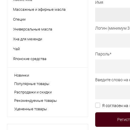
Имя
Массажные и эфирные масла
Специи
Логин (минимум 3
Универсальные масла
Хна для мехенди
Чай
Пароль
*
Японские средства
Новинки
Введите слово на 
Популярные товары
Распродажи и скидки
Рекомендуемые товары
Я согласен на
Уцененные товары