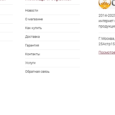
Новости
2014-2025
О магазине
интернет
продукци
Как купить
Доставка
Г. Москва
25Астр15
Гарантия
Посмотре
Контакты
Услуги
Обратная связь