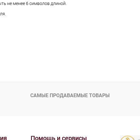
ть не менее 6 символов длиной.
ля.
САМЫЕ ПРОДАВАЕМЫЕ ТОВАРЫ
ия
Помощь и сервисы