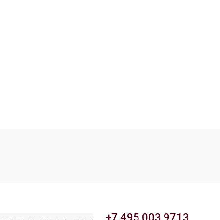
+7 495 003 9713