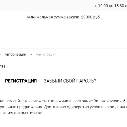
с 10:00 до 18:30
Минимальная сумма заказа: 20000 руб.
•
•
Авторизация
Регистрация
ия
РЕГИСТРАЦИЯ
ЗАБЫЛИ СВОЙ ПАРОЛЬ?
нашем сайте, вы сможете отслеживать состояние Ваших заказов, быт
уальные предложения. Достаточно однократно указать свои данные
вляться автоматически.