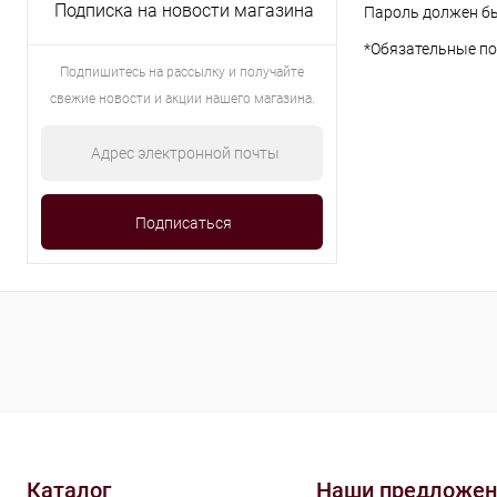
Подписка на новости магазина
Пароль должен бы
*
Обязательные по
Подпишитесь на рассылку и получайте
свежие новости и акции нашего магазина.
Каталог
Наши предложен