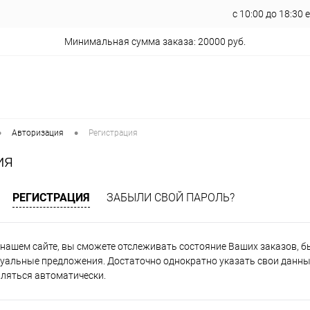
с 10:00 до 18:30
Минимальная сумма заказа: 20000 руб.
•
•
Авторизация
Регистрация
ия
РЕГИСТРАЦИЯ
ЗАБЫЛИ СВОЙ ПАРОЛЬ?
нашем сайте, вы сможете отслеживать состояние Ваших заказов, быт
уальные предложения. Достаточно однократно указать свои данные
вляться автоматически.