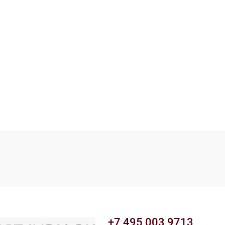
+7 495 003 9713