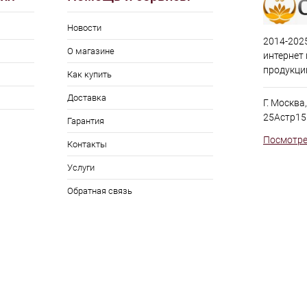
Новости
2014-2025
О магазине
интернет
продукци
Как купить
Доставка
Г. Москва
25Астр15
Гарантия
Посмотре
Контакты
Услуги
Обратная связь