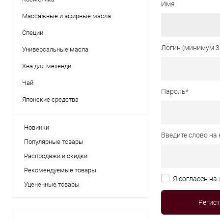
Имя
Массажные и эфирные масла
Специи
Логин (минимум 3
Универсальные масла
Хна для мехенди
Чай
Пароль
*
Японские средства
Новинки
Введите слово на 
Популярные товары
Распродажи и скидки
Рекомендуемые товары
Я согласен на
Уцененные товары