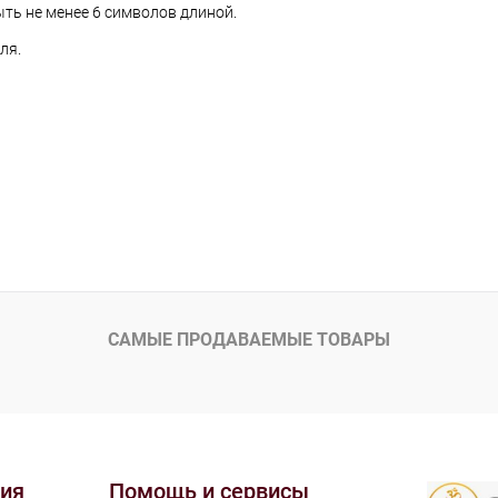
ть не менее 6 символов длиной.
ля.
САМЫЕ ПРОДАВАЕМЫЕ ТОВАРЫ
ия
Помощь и сервисы