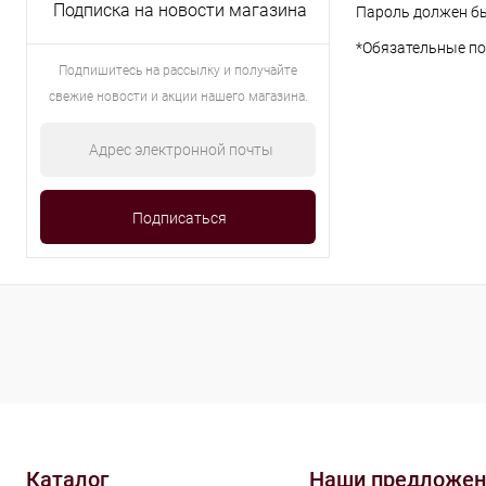
Подписка на новости магазина
Пароль должен бы
*
Обязательные по
Подпишитесь на рассылку и получайте
свежие новости и акции нашего магазина.
Каталог
Наши предложен