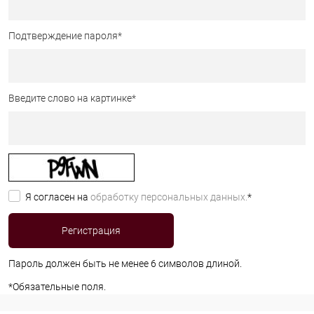
Подтверждение пароля
*
Введите слово на картинке
*
Я согласен на
обработку персональных данных.
*
Пароль должен быть не менее 6 символов длиной.
*
Обязательные поля.