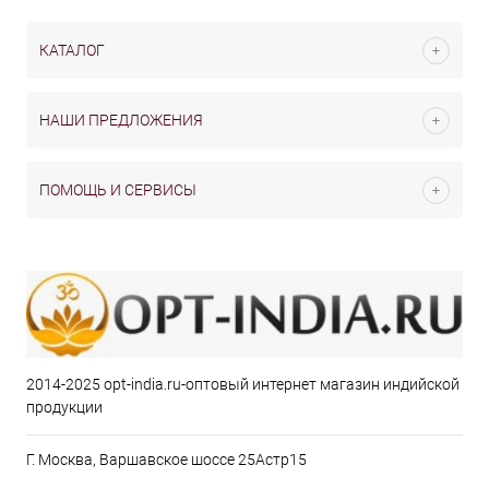
КАТАЛОГ
НАШИ ПРЕДЛОЖЕНИЯ
ПОМОЩЬ И СЕРВИСЫ
2014-2025 opt-india.ru-оптовый интернет магазин индийской
продукции
Г. Москва, Варшавское шоссе 25Астр15