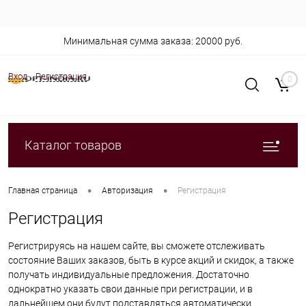
Минимальная сумма заказа: 20000 руб.
Вход
Регистрация
0
Каталог товаров
•
•
Главная страница
Авторизация
Регистрация
Регистрация
Регистрируясь на нашем сайте, вы сможете отслеживать
состояние Ваших заказов, быть в курсе акций и скидок, а также
получать индивидуальные предложения. Достаточно
однократно указать свои данные при регистрации, и в
дальнейшем они будут подставляться автоматически.